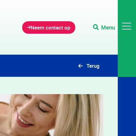
Menu
Neem contact op
Terug