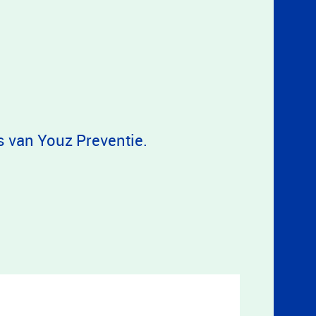
s van Youz Preventie.