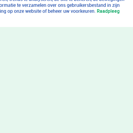
formatie te verzamelen over ons gebruikersbestand in zijn
aring op onze website of beheer uw voorkeuren.
Raadpleeg