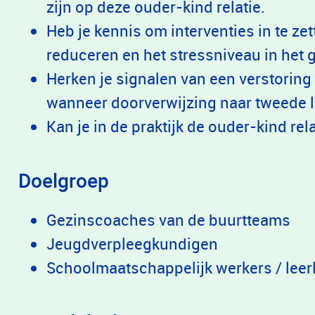
zijn op deze ouder-kind relatie.
Heb je kennis om interventies in te ze
reduceren en het stressniveau in het g
Herken je signalen van een verstoring 
wanneer doorverwijzing naar tweede li
Kan je in de praktijk de ouder-kind re
Doelgroep
Gezinscoaches van de buurtteams
Jeugdverpleegkundigen
Schoolmaatschappelijk werkers / leer