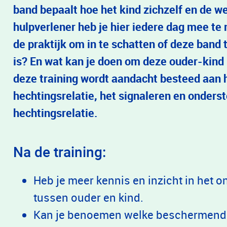
band bepaalt hoe het kind zichzelf en de w
hulpverlener heb je hier iedere dag mee te
de praktijk om in te schatten of deze band
is? En wat kan je doen om deze ouder-kind
deze training wordt aandacht besteed aan 
hechtingsrelatie, het signaleren en onders
hechtingsrelatie.
Na de training:
Heb je meer kennis en inzicht in het o
tussen ouder en kind.
Kan je benoemen welke beschermende 