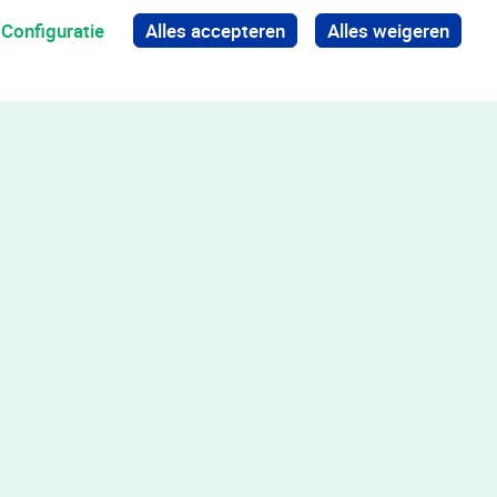
Configuratie
Alles accepteren
Alles weigeren
Terug naar boven