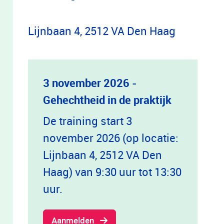
Lijnbaan 4, 2512 VA Den Haag
3 november 2026 -
Gehechtheid in de praktijk
De training start 3
november 2026 (op locatie:
Lijnbaan 4, 2512 VA Den
Haag) van 9:30 uur tot 13:30
uur.
Aanmelden