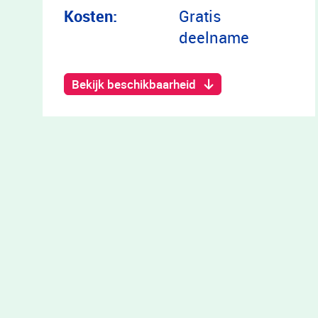
Kosten:
Gratis
deelname
Bekijk beschikbaarheid