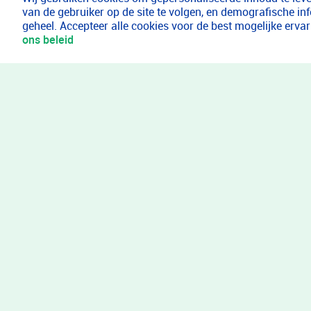
van de gebruiker op de site te volgen, en demografische in
geheel. Accepteer alle cookies voor de best mogelijke erv
ons beleid