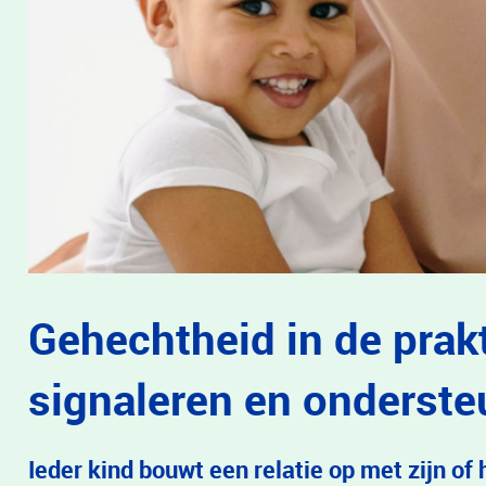
Gehechtheid in de prakt
signaleren en onderst
Ieder kind bouwt een relatie op met zijn of