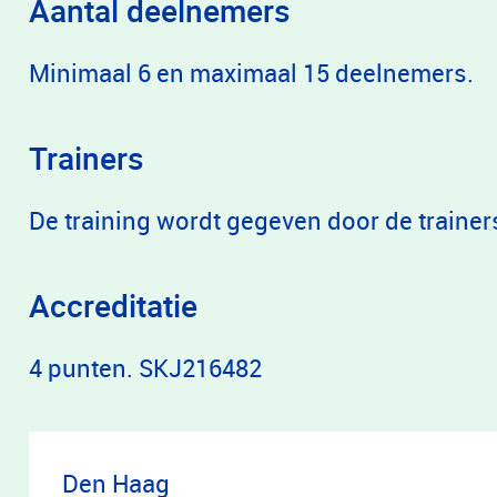
Aantal deelnemers
Minimaal 6 en maximaal 15 deelnemers.
Trainers
De training wordt gegeven door de trainer
Accreditatie
4 punten. SKJ216482
Den Haag