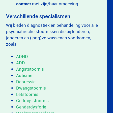
contact
met zijn/haar omgeving.
Verschillende specialismen
Wij bieden diagnostiek en behandeling voor alle
psychiatrische stoornissen die bij kinderen,
jongeren en (jong)volwassenen voorkomen,
zoals:
ADHD
ADD
Angststoornis
Autisme
Depressie
Dwangstoornis
Eetstoornis
Gedragsstoornis
Genderdysforie