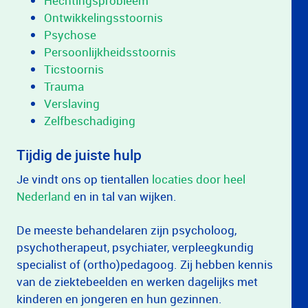
Hechtingsprobleem
Ontwikkelingsstoornis
Psychose
Persoonlijkheidsstoornis
Ticstoornis
Trauma
Verslaving
Zelfbeschadiging
Tijdig de juiste hulp
Je vindt ons op tientallen
locaties door heel
Nederland
en in tal van wijken.
De meeste behandelaren zijn psycholoog,
psychotherapeut, psychiater, verpleegkundig
specialist of (ortho)pedagoog. Zij hebben kennis
van de ziektebeelden en werken dagelijks met
kinderen en jongeren en hun gezinnen.