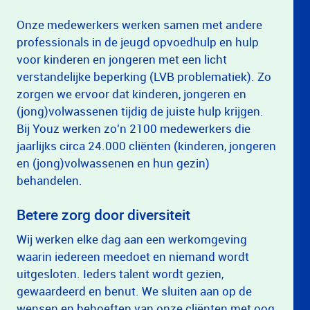
Onze medewerkers werken samen met andere
professionals in de jeugd opvoedhulp en hulp
voor kinderen en jongeren met een licht
verstandelijke beperking (LVB problematiek). Zo
zorgen we ervoor dat kinderen, jongeren en
(jong)volwassenen tijdig de juiste hulp krijgen.
Bij Youz werken zo'n 2100 medewerkers die
jaarlijks circa 24.000 cliënten (kinderen, jongeren
en (jong)volwassenen en hun gezin)
behandelen.
Betere zorg door diversiteit
Wij werken elke dag aan een werkomgeving
waarin iedereen meedoet en niemand wordt
uitgesloten. Ieders talent wordt gezien,
gewaardeerd en benut. We sluiten aan op de
wensen en behoeften van onze cliënten met oog