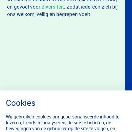
en gevoel voor
diversiteit
. Zodat iedereen zich bij
ons welkom, veilig en begrepen voelt.
Wij gebruiken cookies om gepersonaliseerde inhoud te
leveren, trends te analyseren, de site te beheren, de
bewegingen van de gebruiker op de site te volgen, en