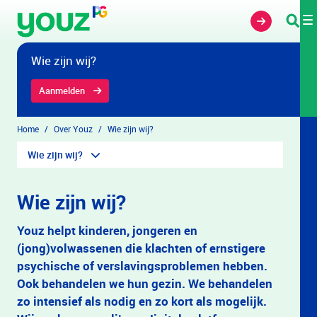
Overslaan en naar hoofdinhoud gaan
Wie zijn wij?
Aanmelden
Home
Over Youz
Wie zijn wij?
Wie zijn wij?
Wie zijn wij?
Youz helpt kinderen, jongeren en
(jong)volwassenen die klachten of ernstigere
psychische of verslavingsproblemen hebben.
Ook behandelen we hun gezin. We behandelen
zo intensief als nodig en zo kort als mogelijk.