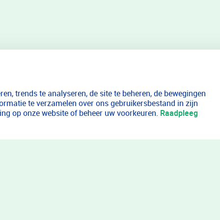
en, trends te analyseren, de site te beheren, de bewegingen
formatie te verzamelen over ons gebruikersbestand in zijn
aring op onze website of beheer uw voorkeuren.
Raadpleeg