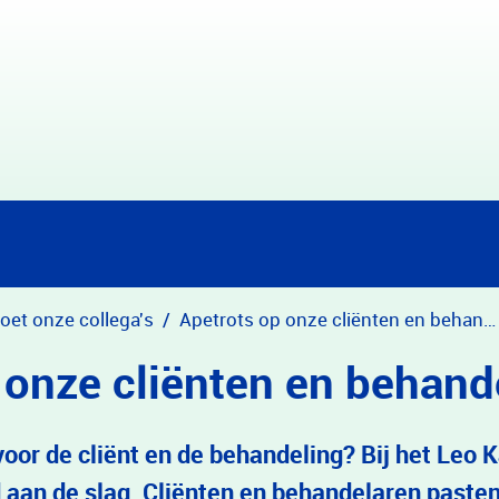
et onze collega's
Apetrots op onze cliënten en behandelaren
 onze cliënten en behan
oor de cliënt en de behandeling? Bij het Leo 
 aan de slag. Cliënten en behandelaren pasten