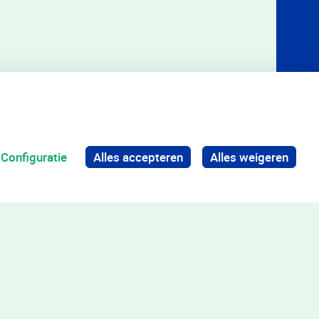
Configuratie
Alles accepteren
Alles weigeren