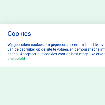
Wij gebruiken cookies om gepersonaliseerde inhoud te lever
van de gebruiker op de site te volgen, en demografische in
geheel. Accepteer alle cookies voor de best mogelijke erv
ons beleid