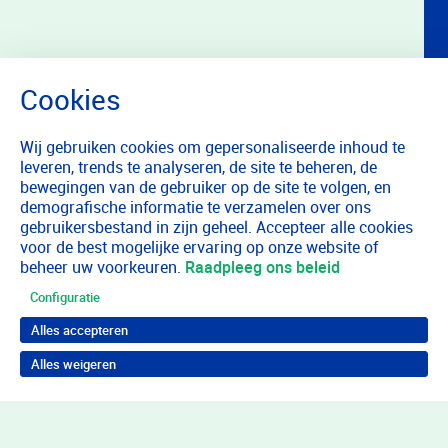
Wij gebruiken cookies om gepersonaliseerde inhoud te
leveren, trends te analyseren, de site te beheren, de
bewegingen van de gebruiker op de site te volgen, en
demografische informatie te verzamelen over ons
gebruikersbestand in zijn geheel. Accepteer alle cookies
voor de best mogelijke ervaring op onze website of
beheer uw voorkeuren.
Raadpleeg ons beleid
Configuratie
Alles accepteren
Alles weigeren