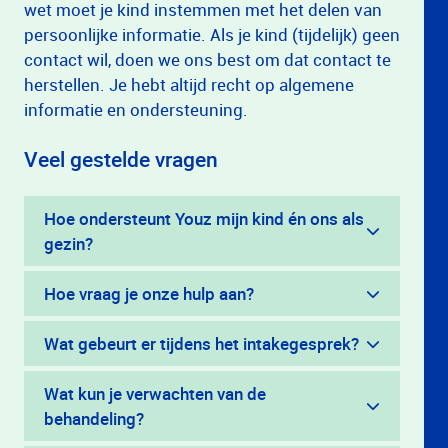
wet moet je kind instemmen met het delen van
persoonlijke informatie. Als je kind (tijdelijk) geen
contact wil, doen we ons best om dat contact te
herstellen. Je hebt altijd recht op algemene
informatie en ondersteuning.
Veel gestelde vragen
Hoe ondersteunt Youz mijn kind én ons als
gezin?
Hoe vraag je onze hulp aan?
Wat gebeurt er tijdens het intakegesprek?
Wat kun je verwachten van de
behandeling?