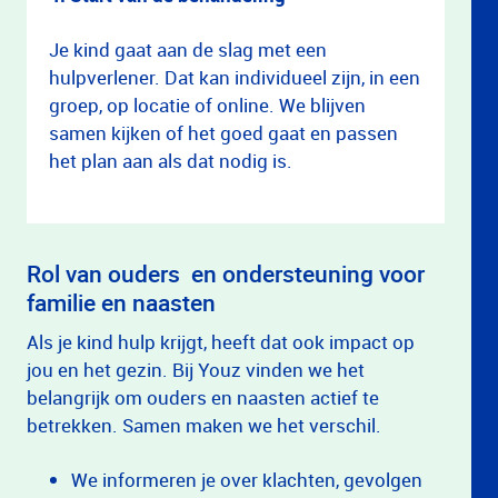
Je kind gaat aan de slag met een
hulpverlener. Dat kan individueel zijn, in een
groep, op locatie of online. We blijven
samen kijken of het goed gaat en passen
het plan aan als dat nodig is.
Rol van ouders en ondersteuning voor
familie en naasten
Als je kind hulp krijgt, heeft dat ook impact op
jou en het gezin. Bij Youz vinden we het
belangrijk om ouders en naasten actief te
betrekken. Samen maken we het verschil.
We informeren je over klachten, gevolgen