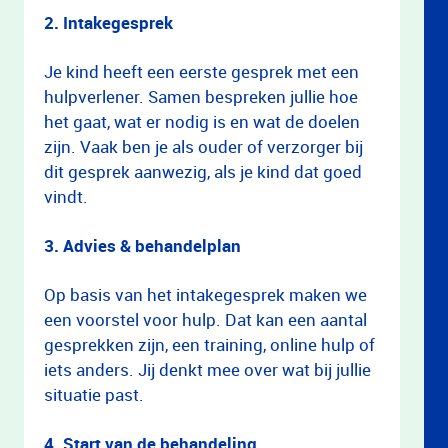
2. Intakegesprek
Je kind heeft een eerste gesprek met een
hulpverlener. Samen bespreken jullie hoe
het gaat, wat er nodig is en wat de doelen
zijn. Vaak ben je als ouder of verzorger bij
dit gesprek aanwezig, als je kind dat goed
vindt.
3. Advies & behandelplan
Op basis van het intakegesprek maken we
een voorstel voor hulp. Dat kan een aantal
gesprekken zijn, een training, online hulp of
iets anders. Jij denkt mee over wat bij jullie
situatie past.
4. Start van de behandeling