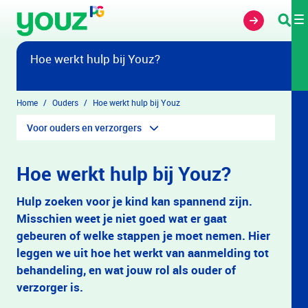
Overslaan en naar hoofdinhoud gaan
Hoe werkt hulp bij Youz?
Home
Ouders
Hoe werkt hulp bij Youz
Voor ouders en verzorgers
Hoe werkt hulp bij Youz?
Hulp zoeken voor je kind kan spannend zijn.
Misschien weet je niet goed wat er gaat
gebeuren of welke stappen je moet nemen. Hier
leggen we uit hoe het werkt van aanmelding tot
behandeling, en wat jouw rol als ouder of
verzorger is.