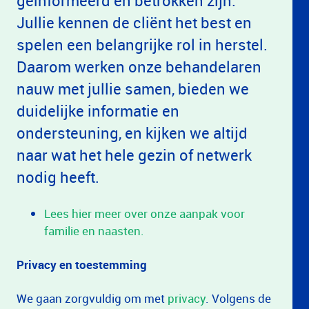
geïnformeerd en betrokken zijn.
Jullie kennen de cliënt het best en
spelen een belangrijke rol in herstel.
Daarom werken onze behandelaren
nauw met jullie samen, bieden we
duidelijke informatie en
ondersteuning, en kijken we altijd
naar wat het hele gezin of netwerk
nodig heeft.
Lees hier meer over onze aanpak voor
familie en naasten.
Privacy en toestemming
We gaan zorgvuldig om met
privacy
. Volgens de