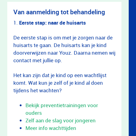
Van aanmelding tot behandeling
1.
Eerste stap: naar de huisarts
De eerste stap is om met je zorgen naar de
huisarts te gaan. De huisarts kan je kind
doorverwijzen naar Youz. Daarna nemen wij
contact met jullie op.
Het kan zijn dat je kind op een wachtlijst
komt. Wat kun je zelf of je kind al doen
tijdens het wachten?
Bekijk preventietrainingen voor
ouders
Zelf aan de slag voor jongeren
Meer info wachttijden