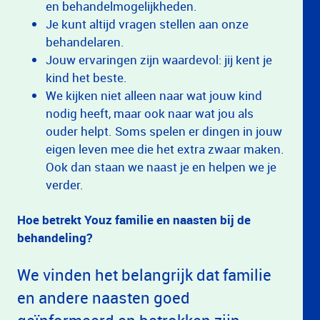
en behandelmogelijkheden.
Je kunt altijd vragen stellen aan onze
behandelaren.
Jouw ervaringen zijn waardevol: jij kent je
kind het beste.
We kijken niet alleen naar wat jouw kind
nodig heeft, maar ook naar wat jou als
ouder helpt. Soms spelen er dingen in jouw
eigen leven mee die het extra zwaar maken.
Ook dan staan we naast je en helpen we je
verder.
Hoe betrekt Youz familie en naasten bij de
behandeling?
We vinden het belangrijk dat familie
en andere naasten goed