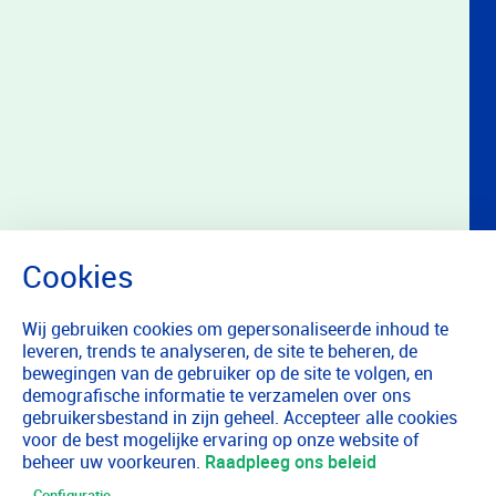
Wij gebruiken cookies om gepersonaliseerde inhoud te
leveren, trends te analyseren, de site te beheren, de
bewegingen van de gebruiker op de site te volgen, en
demografische informatie te verzamelen over ons
gebruikersbestand in zijn geheel. Accepteer alle cookies
voor de best mogelijke ervaring op onze website of
beheer uw voorkeuren.
Raadpleeg ons beleid
Configuratie