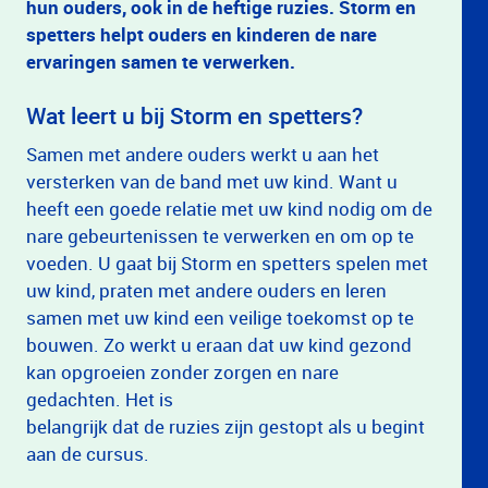
hun ouders, ook in de heftige ruzies. Storm en
spetters helpt ouders en kinderen de nare
ervaringen samen te verwerken.
Wat leert u bij Storm en spetters?
Samen met andere ouders werkt u aan het
versterken van de band met uw kind. Want u
heeft een goede relatie met uw kind nodig om de
nare gebeurtenissen te verwerken en om op te
voeden. U gaat bij Storm en spetters spelen met
uw kind, praten met andere ouders en leren
samen met uw kind een veilige toekomst op te
bouwen. Zo werkt u eraan dat uw kind gezond
kan opgroeien zonder zorgen en nare
gedachten. Het is
belangrijk dat de ruzies zijn gestopt als u begint
aan de cursus.