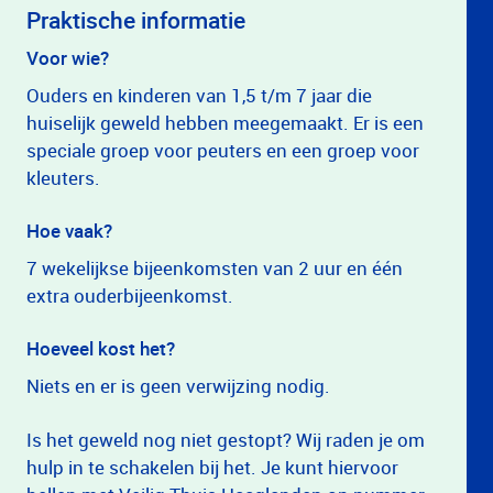
Praktische informatie
Voor wie?
Ouders en kinderen van 1,5 t/m 7 jaar die
huiselijk geweld hebben meegemaakt. Er is een
speciale groep voor peuters en een groep voor
kleuters.
Hoe vaak?
7 wekelijkse bijeenkomsten van 2 uur en één
extra ouderbijeenkomst.
Hoeveel kost het?
Niets en er is geen verwijzing nodig.
Is het geweld nog niet gestopt? Wij raden je om
hulp in te schakelen bij het. Je kunt hiervoor