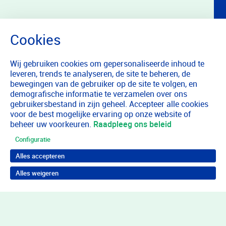
Wij gebruiken cookies om gepersonaliseerde inhoud te
leveren, trends te analyseren, de site te beheren, de
bewegingen van de gebruiker op de site te volgen, en
demografische informatie te verzamelen over ons
gebruikersbestand in zijn geheel. Accepteer alle cookies
voor de best mogelijke ervaring op onze website of
beheer uw voorkeuren.
Raadpleeg ons beleid
Configuratie
Alles accepteren
Alles weigeren