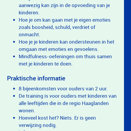
aanwezig kan zijn in de opvoeding van je
kinderen.
Hoe je om kan gaan met je eigen emoties
zoals boosheid, schuld, verdriet of
onmacht.
Hoe je je kinderen kan ondersteunen in het
omgaan met emoties en gevoelens.
Mindfulness-oefeningen om thuis samen
met je kinderen te doen.
Praktische informatie
8 bijeenkomsten voor ouders van 2 uur.
De training is voor ouders met kinderen van
alle leeftijden die in de regio Haaglanden
wonen.
Hoeveel kost het? Niets. Er is geen
verwijzing nodig.