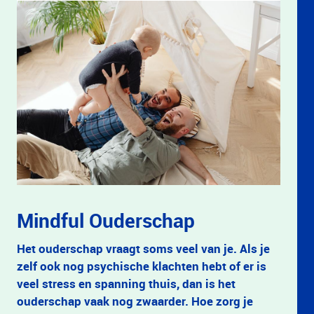
Mindful Ouderschap
Het ouderschap vraagt soms veel van je. Als je
zelf ook nog psychische klachten hebt of er is
veel stress en spanning thuis, dan is het
ouderschap vaak nog zwaarder. Hoe zorg je