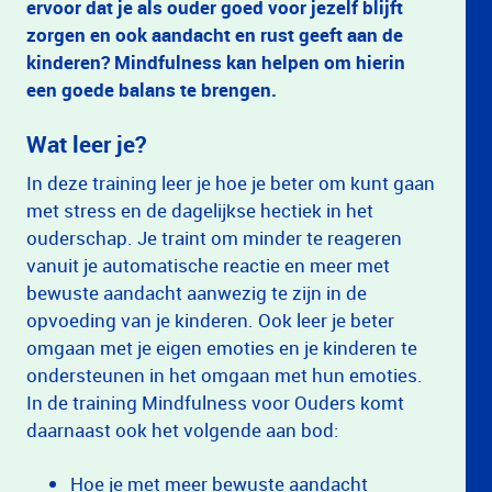
ervoor dat je als ouder goed voor jezelf blijft
zorgen en ook aandacht en rust geeft aan de
kinderen? Mindfulness kan helpen om hierin
een goede balans te brengen.
Wat leer je?
In deze training leer je hoe je beter om kunt gaan
met stress en de dagelijkse hectiek in het
ouderschap. Je traint om minder te reageren
vanuit je automatische reactie en meer met
bewuste aandacht aanwezig te zijn in de
opvoeding van je kinderen. Ook leer je beter
omgaan met je eigen emoties en je kinderen te
ondersteunen in het omgaan met hun emoties.
In de training Mindfulness voor Ouders komt
daarnaast ook het volgende aan bod:
Hoe je met meer bewuste aandacht