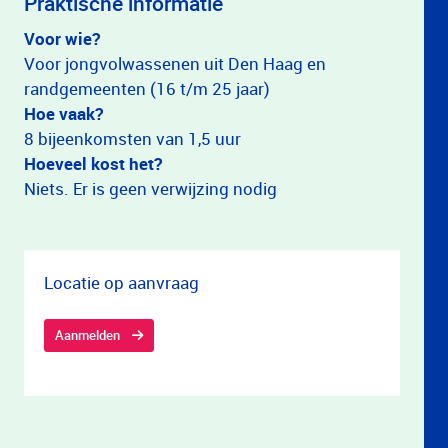
Praktische informatie
Voor wie?
Voor jongvolwassenen uit Den Haag en
randgemeenten (16 t/m 25 jaar)
Hoe vaak?
8 bijeenkomsten van 1,5 uur
Hoeveel kost het?
Niets. Er is geen verwijzing nodig
Locatie op aanvraag
Aanmelden