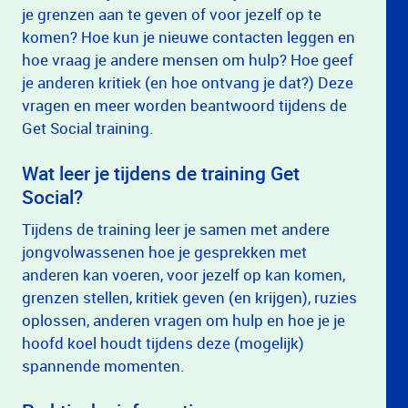
je grenzen aan te geven of voor jezelf op te
komen? Hoe kun je nieuwe contacten leggen en
hoe vraag je andere mensen om hulp? Hoe geef
je anderen kritiek (en hoe ontvang je dat?) Deze
vragen en meer worden beantwoord tijdens de
Get Social training.
Wat leer je tijdens de training Get
Social?
Tijdens de training leer je samen met andere
jongvolwassenen hoe je gesprekken met
anderen kan voeren, voor jezelf op kan komen,
grenzen stellen, kritiek geven (en krijgen), ruzies
oplossen, anderen vragen om hulp en hoe je je
hoofd koel houdt tijdens deze (mogelijk)
spannende momenten.