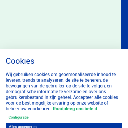
Wij gebruiken cookies om gepersonaliseerde inhoud te
leveren, trends te analyseren, de site te beheren, de
bewegingen van de gebruiker op de site te volgen, en
demografische informatie te verzamelen over ons
gebruikersbestand in zijn geheel. Accepteer alle cookies
voor de best mogelijke ervaring op onze website of
beheer uw voorkeuren.
Raadpleeg ons beleid
Configuratie
Alles accepteren