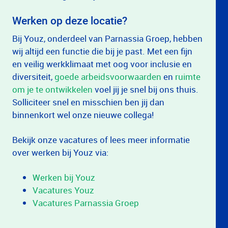
Werken op deze locatie?
Bij Youz, onderdeel van Parnassia Groep, hebben
wij altijd een functie die bij je past. Met een fijn
en veilig werkklimaat met oog voor inclusie en
diversiteit,
goede arbeidsvoorwaarden
en
ruimte
om je te ontwikkelen
voel jij je snel bij ons thuis.
Solliciteer snel en misschien ben jij dan
binnenkort wel onze nieuwe collega!
Bekijk onze vacatures of lees meer informatie
over werken bij Youz via:
Werken bij Youz
Vacatures Youz
Vacatures Parnassia Groep