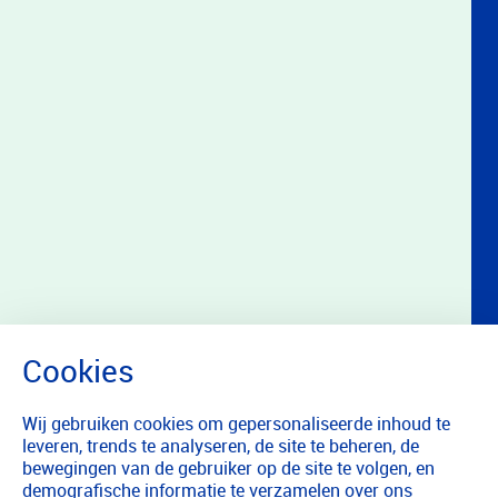
Wij gebruiken cookies om gepersonaliseerde inhoud te
leveren, trends te analyseren, de site te beheren, de
bewegingen van de gebruiker op de site te volgen, en
demografische informatie te verzamelen over ons