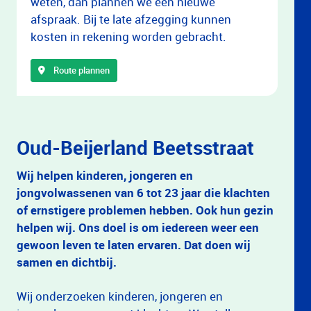
weten, dan plannen we een nieuwe
afspraak. Bij te late afzegging kunnen
kosten in rekening worden gebracht.
Route plannen
Oud-Beijerland Beetsstraat
Wij helpen kinderen, jongeren en
jongvolwassenen van 6 tot 23 jaar die klachten
of ernstigere problemen hebben. Ook hun gezin
helpen wij. Ons doel is om iedereen weer een
gewoon leven te laten ervaren. Dat doen wij
samen en dichtbij.
Wij onderzoeken kinderen, jongeren en