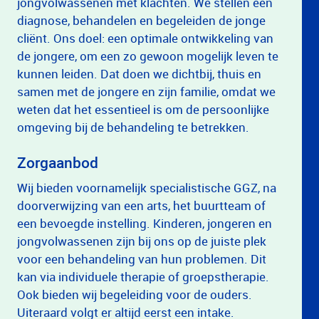
jongvolwassenen met klachten. We stellen een
diagnose, behandelen en begeleiden de jonge
cliënt. Ons doel: een optimale ontwikkeling van
de jongere, om een zo gewoon mogelijk leven te
kunnen leiden. Dat doen we dichtbij, thuis en
samen met de jongere en zijn familie, omdat we
weten dat het essentieel is om de persoonlijke
omgeving bij de behandeling te betrekken.
Zorgaanbod
Wij bieden voornamelijk specialistische GGZ, na
doorverwijzing van een arts, het buurtteam of
een bevoegde instelling. Kinderen, jongeren en
jongvolwassenen zijn bij ons op de juiste plek
voor een behandeling van hun problemen. Dit
kan via individuele therapie of groepstherapie.
Ook bieden wij begeleiding voor de ouders.
Uiteraard volgt er altijd eerst een intake.