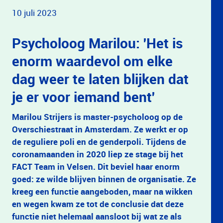
10 juli 2023
Psycholoog Marilou: 'Het is
enorm waardevol om elke
dag weer te laten blijken dat
je er voor iemand bent'
Marilou Strijers is master-psycholoog op de
Overschiestraat in Amsterdam. Ze werkt er op
de reguliere poli en de genderpoli. Tijdens de
coronamaanden in 2020 liep ze stage bij het
FACT Team in Velsen. Dit beviel haar enorm
goed: ze wilde blijven binnen de organisatie. Ze
kreeg een functie aangeboden, maar na wikken
en wegen kwam ze tot de conclusie dat deze
functie niet helemaal aansloot bij wat ze als