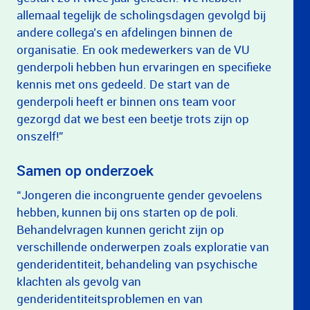
allemaal tegelijk de scholingsdagen gevolgd bij
andere collega’s en afdelingen binnen de
organisatie. En ook medewerkers van de VU
genderpoli hebben hun ervaringen en specifieke
kennis met ons gedeeld. De start van de
genderpoli heeft er binnen ons team voor
gezorgd dat we best een beetje trots zijn op
onszelf!”
Samen op onderzoek
“Jongeren die incongruente gender gevoelens
hebben, kunnen bij ons starten op de poli.
Behandelvragen kunnen gericht zijn op
verschillende onderwerpen zoals exploratie van
genderidentiteit, behandeling van psychische
klachten als gevolg van
genderidentiteitsproblemen en van