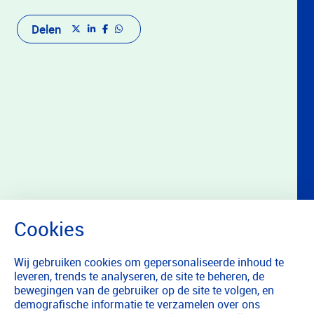
Delen
Wij gebruiken cookies om gepersonaliseerde inhoud te
leveren, trends te analyseren, de site te beheren, de
bewegingen van de gebruiker op de site te volgen, en
demografische informatie te verzamelen over ons