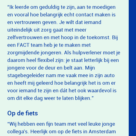
“Ik leerde om geduldig te zijn, aan te moedigen
en vooral hoe belangrijk echt contact maken is
en vertrouwen geven. Je wilt dat iemand
uiteindelijk uit zorg gaat met meer
zelfvertrouwen en met hoop in de toekomst. Bij
een FACT team heb je te maken met
zorgmijdende jongeren. Als hulpverlener moet je
daarom heel flexibel zijn: je staat letterlijk bij een
jongere voor de deur en belt aan. Mijn
stagebegeleider nam me vaak mee in zijn auto
en heeft mij geleerd hoe belangrijk het is om er
voor iemand te zijn en dát het ook waardevol is
om dit elke dag weer te laten blijken.”
Op de fiets
“Wij hebben een fijn team met veel leuke jonge
collega’s. Heerlijk om op de fiets in Amsterdam