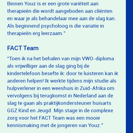
Binnen Youz is er een grote variëteit aan
therapieën die wordt aangeboden aan cliënten
en waar je als behandelaar mee aan de slag kan.
Als beginnend psycholoog is die variatie in
therapieën erg leerzaam.”
FACT Team
“Toen ik na het behalen van mijn VWO-diploma
als vrijwilliger aan de slag ging bij de
kindertelefoon besefte ik: door te luisteren kan ik
anderen helpen! Ik werkte tijdens mijn studie als
hulpverlener in een weeshuis in Zuid-Afrika om
vervolgens bij terugkomst in Nederland aan de
slag te gaan als praktijkondersteuner huisarts
GGZ Kind en Jeugd. Mijn stage in de complexe
zorg voor het FACT Team was een mooie
kennismaking met de jongeren van Youz.”