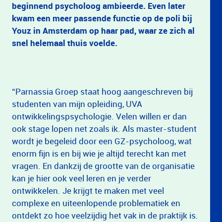
beginnend psycholoog ambieerde. Even later
kwam een meer passende functie op de poli bij
Youz in Amsterdam op haar pad, waar ze zich al
snel helemaal thuis voelde.
“Parnassia Groep staat hoog aangeschreven bij
studenten van mijn opleiding, UVA
ontwikkelingspsychologie. Velen willen er dan
ook stage lopen net zoals ik. Als master-student
wordt je begeleid door een GZ-psycholoog, wat
enorm fijn is en bij wie je altijd terecht kan met
vragen. En dankzij de grootte van de organisatie
kan je hier ook veel leren en je verder
ontwikkelen. Je krijgt te maken met veel
complexe en uiteenlopende problematiek en
ontdekt zo hoe veelzijdig het vak in de praktijk is.