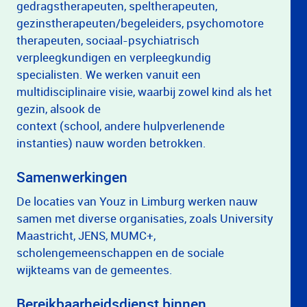
gedragstherapeuten, speltherapeuten,
gezinstherapeuten/begeleiders, psychomotore
therapeuten, sociaal-psychiatrisch
verpleegkundigen en verpleegkundig
specialisten. We werken vanuit een
multidisciplinaire visie, waarbij zowel kind als het
gezin, alsook de
context (school, andere hulpverlenende
instanties) nauw worden betrokken.
Samenwerkingen
De locaties van Youz in Limburg werken nauw
samen met diverse organisaties, zoals University
Maastricht, JENS, MUMC+,
scholengemeenschappen en de sociale
wijkteams van de gemeentes.
Bereikbaarheidsdienst binnen