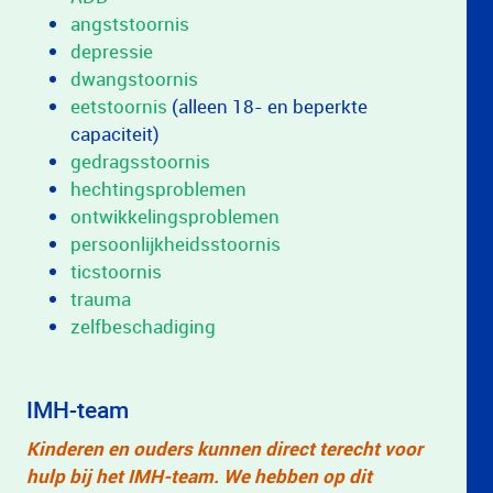
angststoornis
depressie
dwangstoornis
eetstoornis
(alleen 18- en beperkte
capaciteit)
gedragsstoornis
hechtingsproblemen
ontwikkelingsproblemen
persoonlijkheidsstoornis
ticstoornis
trauma
zelfbeschadiging
IMH-team
Kinderen en ouders kunnen direct terecht voor
hulp bij het IMH-team. We hebben op dit