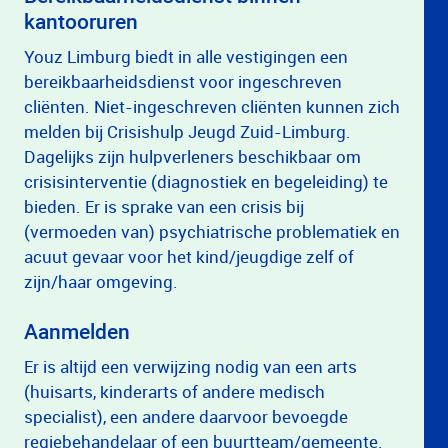
kantooruren
Youz Limburg biedt in alle vestigingen een
bereikbaarheidsdienst voor ingeschreven
cliënten. Niet-ingeschreven cliënten kunnen zich
melden bij Crisishulp Jeugd Zuid-Limburg.
Dagelijks zijn hulpverleners beschikbaar om
crisisinterventie (diagnostiek en begeleiding) te
bieden. Er is sprake van een crisis bij
(vermoeden van) psychiatrische problematiek en
acuut gevaar voor het kind/jeugdige zelf of
zijn/haar omgeving.
Aanmelden
Er is altijd een verwijzing nodig van een arts
(huisarts, kinderarts of andere medisch
specialist), een andere daarvoor bevoegde
regiebehandelaar of een buurtteam/gemeente.