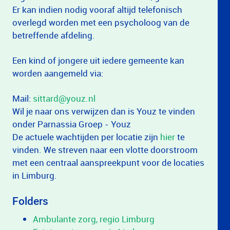
Er kan indien nodig vooraf altijd telefonisch
overlegd worden met een psycholoog van de
betreffende afdeling.
Een kind of jongere uit iedere gemeente kan
worden aangemeld via:
Mail:
sittard@youz.nl
Wil je naar ons verwijzen dan is Youz te vinden
onder Parnassia Groep - Youz
De actuele wachtijden per locatie zijn
hier
te
vinden. We streven naar een vlotte doorstroom
met een centraal aanspreekpunt voor de locaties
in Limburg.
Folders
Ambulante zorg, regio Limburg