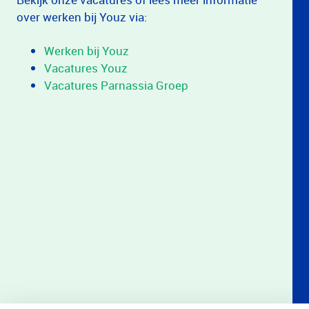
over werken bij Youz via:
Werken bij Youz
Vacatures Youz
Vacatures Parnassia Groep