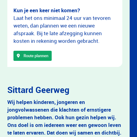
Kun je een keer niet komen?
Laat het ons minimaal 24 uur van tevoren
weten, dan plannen we een nieuwe
afspraak. Bij te late afzegging kunnen
kosten in rekening worden gebracht.
Route plannen
Sittard Geerweg
Wij helpen kinderen, jongeren en
jongvolwassenen die klachten of ernstigere
problemen hebben. Ook hun gezin helpen wij.
Ons doel is om iedereen weer een gewoon leven
te laten ervaren. Dat doen wij samen en dichtbij.