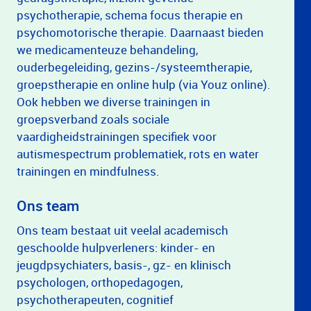
psychotherapie, schema focus therapie en
psychomotorische therapie. Daarnaast bieden
we medicamenteuze behandeling,
ouderbegeleiding, gezins-/systeemtherapie,
groepstherapie en online hulp (via Youz online).
Ook hebben we diverse trainingen in
groepsverband zoals sociale
vaardigheidstrainingen specifiek voor
autismespectrum problematiek, rots en water
trainingen en mindfulness.
Ons team
Ons team bestaat uit veelal academisch
geschoolde hulpverleners: kinder- en
jeugdpsychiaters, basis-, gz- en klinisch
psychologen, orthopedagogen,
psychotherapeuten, cognitief