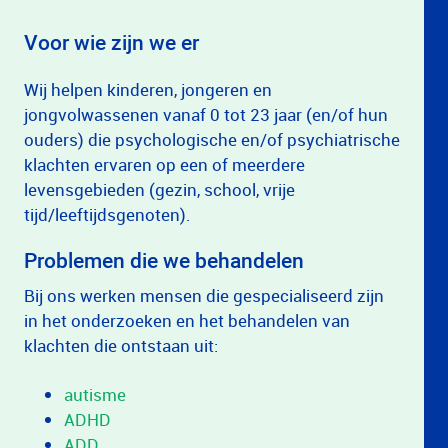
Voor wie zijn we er
Wij helpen kinderen, jongeren en
jongvolwassenen vanaf 0 tot 23 jaar (en/of hun
ouders) die psychologische en/of psychiatrische
klachten ervaren op een of meerdere
levensgebieden (gezin, school, vrije
tijd/leeftijdsgenoten).
Problemen die we behandelen
Bij ons werken mensen die gespecialiseerd zijn
in het onderzoeken en het behandelen van
klachten die ontstaan uit:
autisme
ADHD
ADD