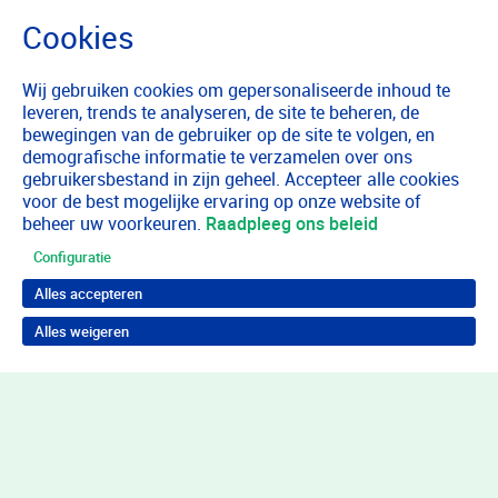
Wij gebruiken cookies om gepersonaliseerde inhoud te
leveren, trends te analyseren, de site te beheren, de
bewegingen van de gebruiker op de site te volgen, en
demografische informatie te verzamelen over ons
gebruikersbestand in zijn geheel. Accepteer alle cookies
voor de best mogelijke ervaring op onze website of
beheer uw voorkeuren.
Raadpleeg ons beleid
Configuratie
Alles accepteren
Alles weigeren