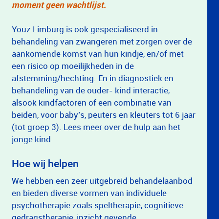
moment geen wachtlijst.
Youz Limburg is ook gespecialiseerd in
behandeling van zwangeren met zorgen over de
aankomende komst van hun kindje, en/of met
een risico op moeilijkheden in de
afstemming/hechting. En in diagnostiek en
behandeling van de ouder- kind interactie,
alsook kindfactoren of een combinatie van
beiden, voor baby’s, peuters en kleuters tot 6 jaar
(tot groep 3). Lees meer over de hulp aan het
jonge kind.
Hoe wij helpen
We hebben een zeer uitgebreid behandelaanbod
en bieden diverse vormen van individuele
psychotherapie zoals speltherapie, cognitieve
gedragstherapie, inzicht gevende