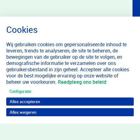
Wij gebruiken cookies om gepersonaliseerde inhoud te
leveren, trends te analyseren, de site te beheren, de
bewegingen van de gebruiker op de site te volgen, en
demografische informatie te verzamelen over ons
gebruikersbestand in zijn geheel. Accepteer alle cookies
voor de best mogelijke ervaring op onze website of
beheer uw voorkeuren.
Raadpleeg ons beleid
Configuratie
Alles accepteren
Alles weigeren