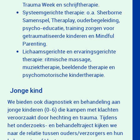
Trauma Week en schrijftherapie.
Systeemgerichte therapie: o.a. Sherborne
Samenspel, Theraplay, ouderbegeleiding,
psycho-educatie, training zorgen voor
getraumatiseerde kinderen en Mindful
Parenting.
Lichaamsgerichte en ervaringsgerichte
therapie: ritmische massage,
muziektherapie, beeldende therapie en
psychomotorische kindertherapie.
Jonge kind
We bieden ook diagnostiek en behandeling aan
jonge kinderen (0-6) die kampen met klachten
veroorzaakt door hechting en trauma. Tijdens
het onderzoeks- en behandeltraject kijken we
naar de relatie tussen ouders/verzorgers en hun