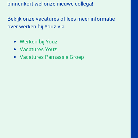
binnenkort wel onze nieuwe collega!
Bekijk onze vacatures of lees meer informatie
over werken bij Youz via:
Werken bij Youz
Vacatures Youz
Vacatures Parnassia Groep