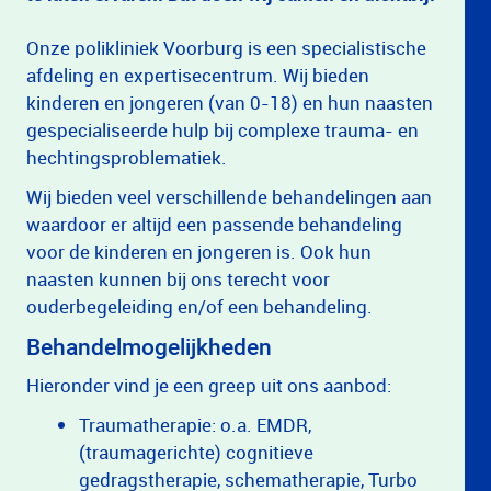
Onze polikliniek Voorburg is een specialistische
afdeling en expertisecentrum. Wij bieden
kinderen en jongeren (van 0-18) en hun naasten
gespecialiseerde hulp bij complexe trauma- en
hechtingsproblematiek.
Wij bieden veel verschillende behandelingen aan
waardoor er altijd een passende behandeling
voor de kinderen en jongeren is. Ook hun
naasten kunnen bij ons terecht voor
ouderbegeleiding en/of een behandeling.
Behandelmogelijkheden
Hieronder vind je een greep uit ons aanbod:
Traumatherapie: o.a. EMDR,
(traumagerichte) cognitieve
gedragstherapie, schematherapie, Turbo