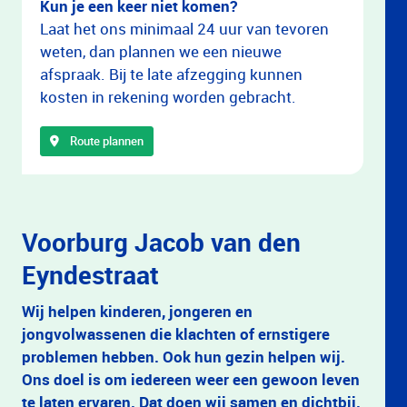
Kun je een keer niet komen?
Laat het ons minimaal 24 uur van tevoren
weten, dan plannen we een nieuwe
afspraak. Bij te late afzegging kunnen
kosten in rekening worden gebracht.
Route plannen
Voorburg Jacob van den
Eyndestraat
Wij helpen kinderen, jongeren en
jongvolwassenen die klachten of ernstigere
problemen hebben. Ook hun gezin helpen wij.
Ons doel is om iedereen weer een gewoon leven
te laten ervaren. Dat doen wij samen en dichtbij.