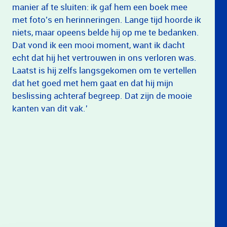
manier af te sluiten: ik gaf hem een boek mee
met foto’s en herinneringen. Lange tijd hoorde ik
niets, maar opeens belde hij op me te bedanken.
Dat vond ik een mooi moment, want ik dacht
echt dat hij het vertrouwen in ons verloren was.
Laatst is hij zelfs langsgekomen om te vertellen
dat het goed met hem gaat en dat hij mijn
beslissing achteraf begreep. Dat zijn de mooie
kanten van dit vak.'