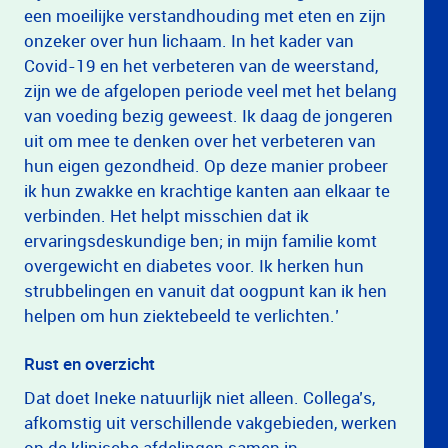
een moeilijke verstandhouding met eten en zijn
onzeker over hun lichaam. In het kader van
Covid-19 en het verbeteren van de weerstand,
zijn we de afgelopen periode veel met het belang
van voeding bezig geweest. Ik daag de jongeren
uit om mee te denken over het verbeteren van
hun eigen gezondheid. Op deze manier probeer
ik hun zwakke en krachtige kanten aan elkaar te
verbinden. Het helpt misschien dat ik
ervaringsdeskundige ben; in mijn familie komt
overgewicht en diabetes voor. Ik herken hun
strubbelingen en vanuit dat oogpunt kan ik hen
helpen om hun ziektebeeld te verlichten.’
Rust en overzicht
Dat doet Ineke natuurlijk niet alleen. Collega’s,
afkomstig uit verschillende vakgebieden, werken
op de klinische afdelingen samen in