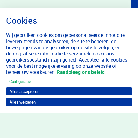
Wij gebruiken cookies om gepersonaliseerde inhoud te
leveren, trends te analyseren, de site te beheren, de
bewegingen van de gebruiker op de site te volgen, en
demografische informatie te verzamelen over ons
gebruikersbestand in zijn geheel. Accepteer alle cookies
voor de best mogelijke ervaring op onze website of
beheer uw voorkeuren.
Raadpleeg ons beleid
Configuratie
Alles accepteren
Alles weigeren