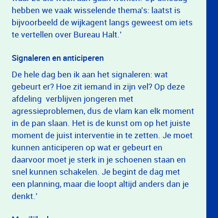
hebben we vaak wisselende thema’s: laatst is
bijvoorbeeld de wijkagent langs geweest om iets
te vertellen over Bureau Halt.’
Signaleren en anticiperen
De hele dag ben ik aan het signaleren: wat
gebeurt er? Hoe zit iemand in zijn vel? Op deze
afdeling verblijven jongeren met
agressieproblemen, dus de vlam kan elk moment
in de pan slaan. Het is de kunst om op het juiste
moment de juist interventie in te zetten. Je moet
kunnen anticiperen op wat er gebeurt en
daarvoor moet je sterk in je schoenen staan en
snel kunnen schakelen. Je begint de dag met
een planning, maar die loopt altijd anders dan je
denkt.’