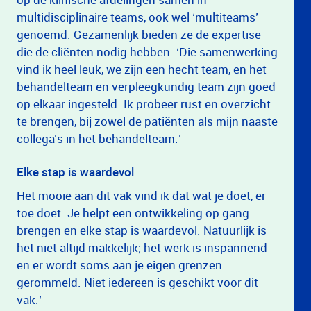
multidisciplinaire teams, ook wel ‘multiteams’
genoemd. Gezamenlijk bieden ze de expertise
die de cliënten nodig hebben. ‘Die samenwerking
vind ik heel leuk, we zijn een hecht team, en het
behandelteam en verpleegkundig team zijn goed
op elkaar ingesteld. Ik probeer rust en overzicht
te brengen, bij zowel de patiënten als mijn naaste
collega’s in het behandelteam.’
Elke stap is waardevol
Het mooie aan dit vak vind ik dat wat je doet, er
toe doet. Je helpt een ontwikkeling op gang
brengen en elke stap is waardevol. Natuurlijk is
het niet altijd makkelijk; het werk is inspannend
en er wordt soms aan je eigen grenzen
gerommeld. Niet iedereen is geschikt voor dit
vak.’