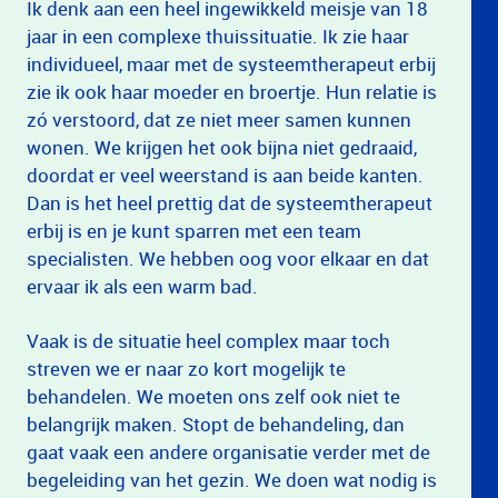
Ik denk aan een heel ingewikkeld meisje van 18
jaar in een complexe thuissituatie. Ik zie haar
individueel, maar met de systeemtherapeut erbij
zie ik ook haar moeder en broertje. Hun relatie is
zó verstoord, dat ze niet meer samen kunnen
wonen. We krijgen het ook bijna niet gedraaid,
doordat er veel weerstand is aan beide kanten.
Dan is het heel prettig dat de systeemtherapeut
erbij is en je kunt sparren met een team
specialisten. We hebben oog voor elkaar en dat
ervaar ik als een warm bad.
Vaak is de situatie heel complex maar toch
streven we er naar zo kort mogelijk te
behandelen. We moeten ons zelf ook niet te
belangrijk maken. Stopt de behandeling, dan
gaat vaak een andere organisatie verder met de
begeleiding van het gezin. We doen wat nodig is