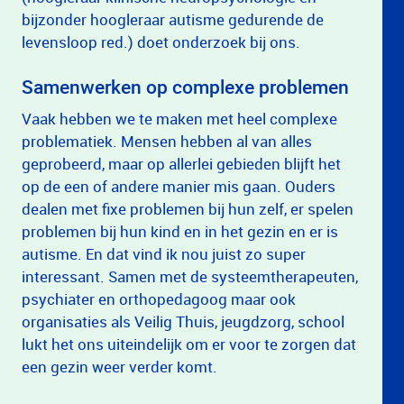
bijzonder hoogleraar autisme gedurende de
levensloop red.) doet onderzoek bij ons.
Samenwerken op complexe problemen
Vaak hebben we te maken met heel complexe
problematiek. Mensen hebben al van alles
geprobeerd, maar op allerlei gebieden blijft het
op de een of andere manier mis gaan. Ouders
dealen met fixe problemen bij hun zelf, er spelen
problemen bij hun kind en in het gezin en er is
autisme. En dat vind ik nou juist zo super
interessant. Samen met de systeemtherapeuten,
psychiater en orthopedagoog maar ook
organisaties als Veilig Thuis, jeugdzorg, school
lukt het ons uiteindelijk om er voor te zorgen dat
een gezin weer verder komt.