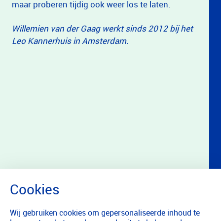
maar proberen tijdig ook weer los te laten.
Willemien van der Gaag werkt sinds 2012 bij het
Leo Kannerhuis in Amsterdam.
Wij gebruiken cookies om gepersonaliseerde inhoud te