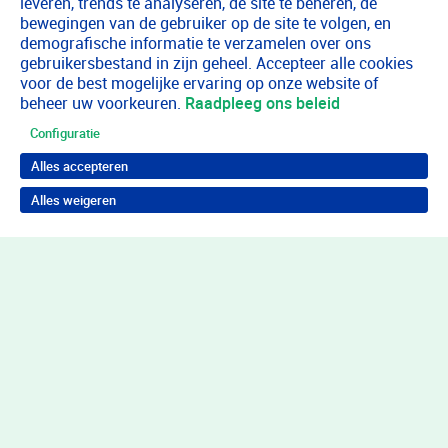
leveren, trends te analyseren, de site te beheren, de
bewegingen van de gebruiker op de site te volgen, en
demografische informatie te verzamelen over ons
gebruikersbestand in zijn geheel. Accepteer alle cookies
voor de best mogelijke ervaring op onze website of
beheer uw voorkeuren.
Raadpleeg ons beleid
Configuratie
Alles accepteren
Alles weigeren
Terug naar boven