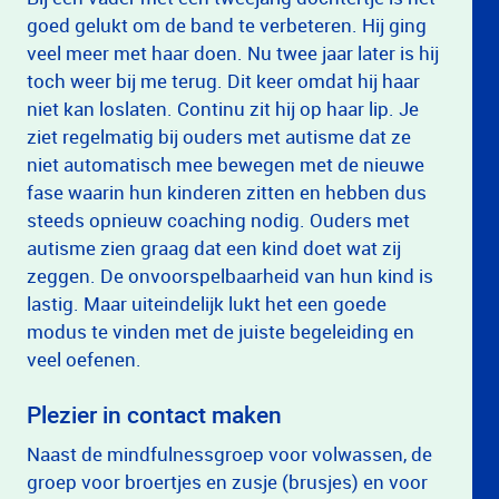
goed gelukt om de band te verbeteren. Hij ging
veel meer met haar doen. Nu twee jaar later is hij
toch weer bij me terug. Dit keer omdat hij haar
niet kan loslaten. Continu zit hij op haar lip. Je
ziet regelmatig bij ouders met autisme dat ze
niet automatisch mee bewegen met de nieuwe
fase waarin hun kinderen zitten en hebben dus
steeds opnieuw coaching nodig. Ouders met
autisme zien graag dat een kind doet wat zij
zeggen. De onvoorspelbaarheid van hun kind is
lastig. Maar uiteindelijk lukt het een goede
modus te vinden met de juiste begeleiding en
veel oefenen.
Plezier in contact maken
Naast de mindfulnessgroep voor volwassen, de
groep voor broertjes en zusje (brusjes) en voor