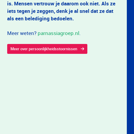
is. Mensen vertrouw je daarom ook niet. Als ze
iets tegen je zeggen, denk je al snel dat ze dat
als een belediging bedoelen.
Meer weten?
parnassiagroep.nl
.
Meer over persoonlijkheidsstoornissen