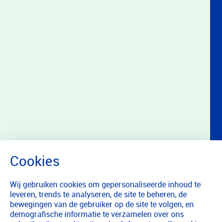
Wij gebruiken cookies om gepersonaliseerde inhoud te
leveren, trends te analyseren, de site te beheren, de
bewegingen van de gebruiker op de site te volgen, en
demografische informatie te verzamelen over ons