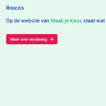
Risico's
Op de website van
Maak je Keus
staat wat 
Meer over verslaving