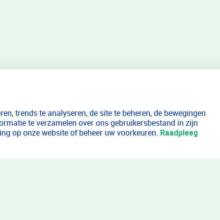
en, trends te analyseren, de site te beheren, de bewegingen
formatie te verzamelen over ons gebruikersbestand in zijn
aring op onze website of beheer uw voorkeuren.
Raadpleeg