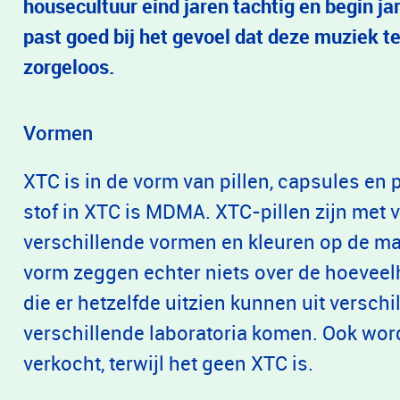
housecultuur eind jaren tachtig en begin j
past goed bij het gevoel dat deze muziek te
zorgeloos.
Vormen
XTC is in de vorm van pillen, capsules en
stof in XTC is MDMA. XTC-pillen zijn met v
verschillende vormen en kleuren op de mar
vorm zeggen echter niets over de hoeveelhe
die er hetzelfde uitzien kunnen uit verschil
verschillende laboratoria komen. Ook wor
verkocht, terwijl het geen XTC is.