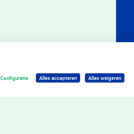
Configuratie
Alles accepteren
Alles weigeren