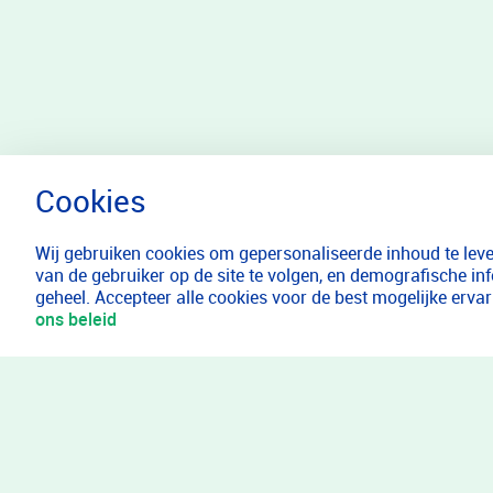
Wij gebruiken cookies om gepersonaliseerde inhoud te lever
van de gebruiker op de site te volgen, en demografische in
geheel. Accepteer alle cookies voor de best mogelijke erv
ons beleid