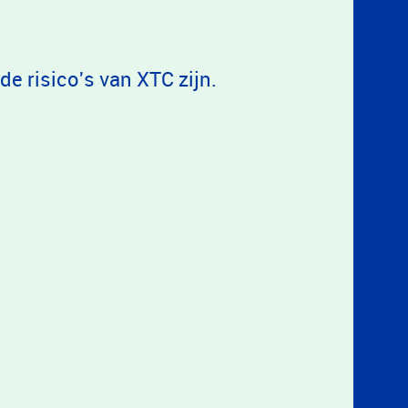
de risico's van XTC zijn.