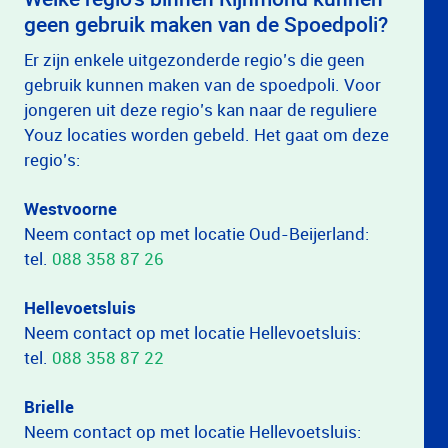
geen gebruik maken van de Spoedpoli?
Er zijn enkele uitgezonderde regio’s die geen
gebruik kunnen maken van de spoedpoli. Voor
jongeren uit deze regio’s kan naar de reguliere
Youz locaties worden gebeld. Het gaat om deze
regio’s:
Westvoorne
Neem contact op met locatie Oud-Beijerland:
tel.
088 358 87 26
Hellevoetsluis
Neem contact op met locatie Hellevoetsluis:
tel.
088 358 87 22
Brielle
Neem contact op met locatie Hellevoetsluis: