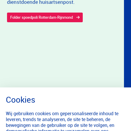
dienstdoende huisartsenpost.
Folder spoedpoli Rotterdam-Rijnmond
Wij gebruiken cookies om gepersonaliseerde inhoud te
leveren, trends te analyseren, de site te beheren, de
bewegingen van de gebruiker op de site te volgen, en