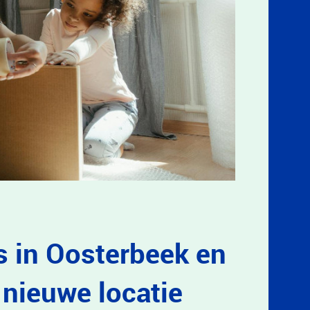
s in Oosterbeek en
nieuwe locatie