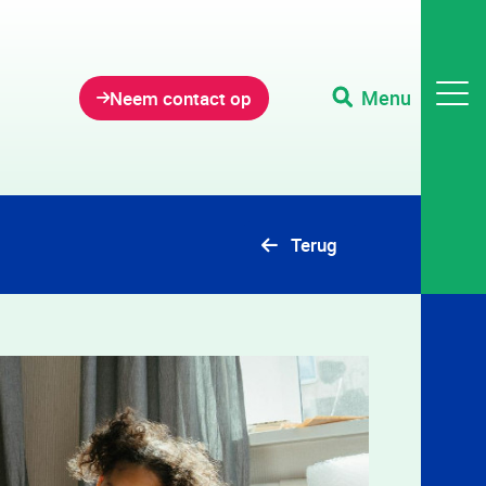
Menu
Neem contact op
Terug