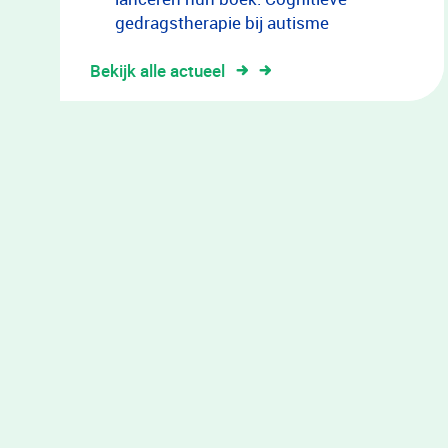
gedragstherapie bij autisme
Bekijk alle actueel