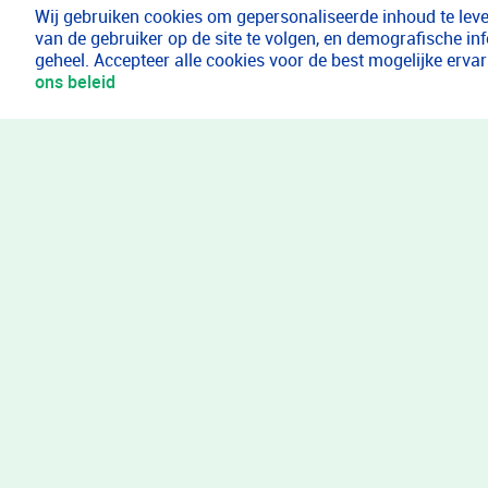
Wij gebruiken cookies om gepersonaliseerde inhoud te lever
van de gebruiker op de site te volgen, en demografische in
geheel. Accepteer alle cookies voor de best mogelijke erv
ons beleid