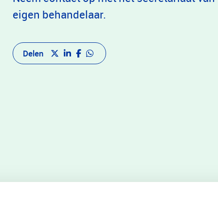
eigen behandelaar.
Delen