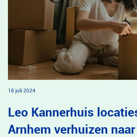
18 juli 2024
Leo Kannerhuis locatie
Arnhem verhuizen naar 