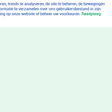
en, trends te analyseren, de site te beheren, de bewegingen
formatie te verzamelen over ons gebruikersbestand in zijn
aring op onze website of beheer uw voorkeuren.
Raadpleeg