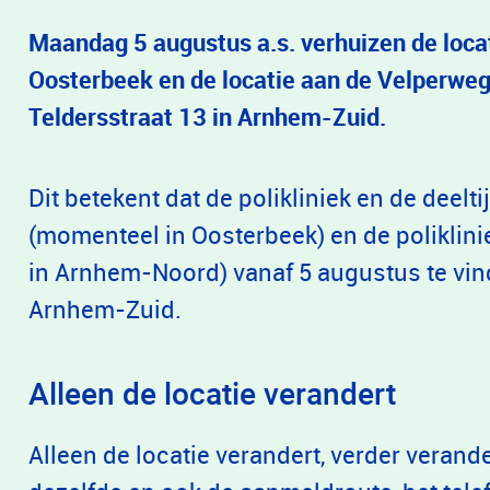
Maandag 5 augustus a.s. verhuizen de loca
Oosterbeek en de locatie aan de Velperwe
Teldersstraat 13 in Arnhem-Zuid.
Dit betekent dat de polikliniek en de deel
(momenteel in Oosterbeek) en de polikli
in Arnhem-Noord) vanaf 5 augustus te vind
Arnhem-Zuid.
Alleen de locatie verandert
Alleen de locatie verandert, verder verande