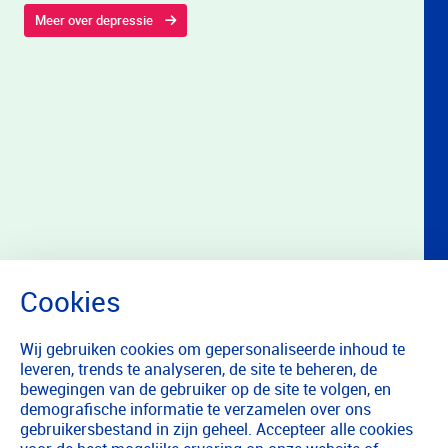
Meer over depressie
Wij gebruiken cookies om gepersonaliseerde inhoud te
leveren, trends te analyseren, de site te beheren, de
bewegingen van de gebruiker op de site te volgen, en
demografische informatie te verzamelen over ons
gebruikersbestand in zijn geheel. Accepteer alle cookies