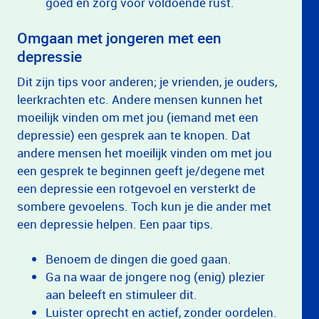
goed en zorg voor voldoende rust.
Omgaan met jongeren met een
depressie
Dit zijn tips voor anderen; je vrienden, je ouders,
leerkrachten etc. Andere mensen kunnen het
moeilijk vinden om met jou (iemand met een
depressie) een gesprek aan te knopen. Dat
andere mensen het moeilijk vinden om met jou
een gesprek te beginnen geeft je/degene met
een depressie een rotgevoel en versterkt de
sombere gevoelens. Toch kun je die ander met
een depressie helpen. Een paar tips.
Benoem de dingen die goed gaan.
Ga na waar de jongere nog (enig) plezier
aan beleeft en stimuleer dit.
Luister oprecht en actief, zonder oordelen.