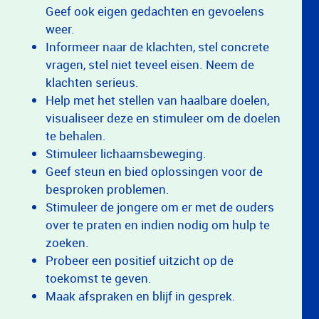
Geef ook eigen gedachten en gevoelens
weer.
Informeer naar de klachten, stel concrete
vragen, stel niet teveel eisen. Neem de
klachten serieus.
Help met het stellen van haalbare doelen,
visualiseer deze en stimuleer om de doelen
te behalen.
Stimuleer lichaamsbeweging.
Geef steun en bied oplossingen voor de
besproken problemen.
Stimuleer de jongere om er met de ouders
over te praten en indien nodig om hulp te
zoeken.
Probeer een positief uitzicht op de
toekomst te geven.
Maak afspraken en blijf in gesprek.