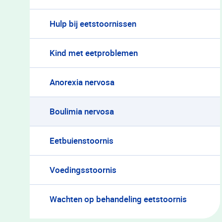
Hulp bij eetstoornissen
Kind met eetproblemen
Anorexia nervosa
Boulimia nervosa
Eetbuienstoornis
Voedingsstoornis
Wachten op behandeling eetstoornis