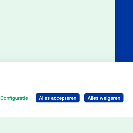
Configuratie
Alles accepteren
Alles weigeren