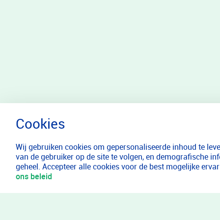
Wij gebruiken cookies om gepersonaliseerde inhoud te lever
van de gebruiker op de site te volgen, en demografische in
geheel. Accepteer alle cookies voor de best mogelijke erv
ons beleid