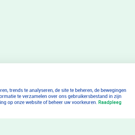
en, trends te analyseren, de site te beheren, de bewegingen
formatie te verzamelen over ons gebruikersbestand in zijn
aring op onze website of beheer uw voorkeuren.
Raadpleeg