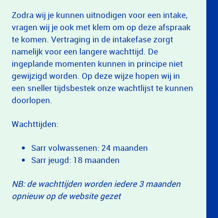
Zodra wij je kunnen uitnodigen voor een intake,
vragen wij je ook met klem om op deze afspraak
te komen. Vertraging in de intakefase zorgt
namelijk voor een langere wachttijd. De
ingeplande momenten kunnen in principe niet
gewijzigd worden. Op deze wijze hopen wij in
een sneller tijdsbestek onze wachtlijst te kunnen
doorlopen.
Wachttijden:
Sarr volwassenen: 24 maanden
Sarr jeugd: 18 maanden
NB: de wachttijden worden iedere 3 maanden
opnieuw op de website gezet