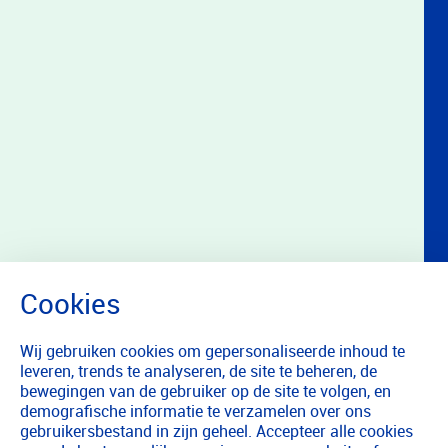
Wij gebruiken cookies om gepersonaliseerde inhoud te
leveren, trends te analyseren, de site te beheren, de
bewegingen van de gebruiker op de site te volgen, en
demografische informatie te verzamelen over ons
gebruikersbestand in zijn geheel. Accepteer alle cookies