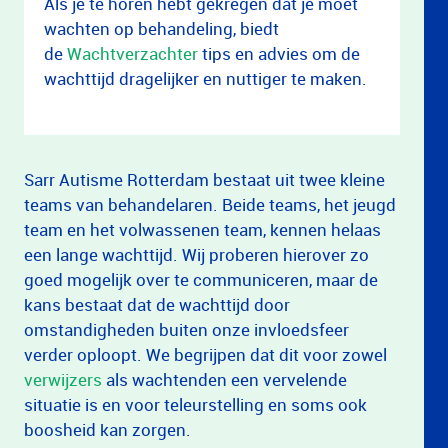
Als je te horen hebt gekregen dat je moet
wachten op behandeling, biedt
de
Wachtverzachter
tips en advies om de
wachttijd dragelijker en nuttiger te maken.
Sarr Autisme Rotterdam bestaat uit twee kleine
teams van behandelaren. Beide teams, het jeugd
team en het volwassenen team, kennen helaas
een lange wachttijd. Wij proberen hierover zo
goed mogelijk over te communiceren, maar de
kans bestaat dat de wachttijd door
omstandigheden buiten onze invloedsfeer
verder oploopt. We begrijpen dat dit voor zowel
verwijzers
als wachtenden een vervelende
situatie is en voor teleurstelling en soms ook
boosheid kan zorgen.