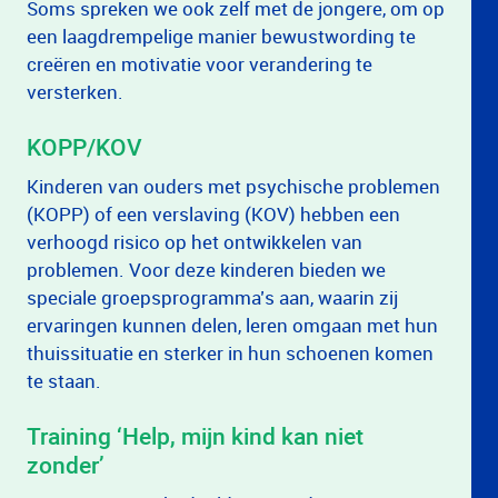
Soms spreken we ook zelf met de jongere, om op
een laagdrempelige manier bewustwording te
creëren en motivatie voor verandering te
versterken.
KOPP/KOV
Kinderen van ouders met psychische problemen
(KOPP) of een verslaving (KOV) hebben een
verhoogd risico op het ontwikkelen van
problemen. Voor deze kinderen bieden we
speciale groepsprogramma’s aan, waarin zij
ervaringen kunnen delen, leren omgaan met hun
thuissituatie en sterker in hun schoenen komen
te staan.
Training ‘Help, mijn kind kan niet
zonder’