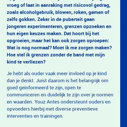
vroeg of laat in aanraking met risicovol gedrag,
zoals alcoholgebruik, blowen, roken, gamen of
zelfs gokken. Zeker in de puberteit gaan
jongeren experimenteren, grenzen opzoeken en
hun eigen keuzes maken. Dat hoort bij het
opgroeien, maar het kan ook zorgen oproepen:
Wat is nog normaal? Moet ik me zorgen maken?
Hoe stel ik grenzen zonder de band met mijn
kind te verliezen?
Je hebt als ouder vaak meer invloed op je kind
dan je denkt. Juist daarom is het belangrijk om
goed geïnformeerd te zijn, open te
communiceren en duidelijk te zijn over je normen
en waarden. Youz Antes ondersteunt ouders en
opvoeders hierbij met diverse preventieve
interventies en trainingen.