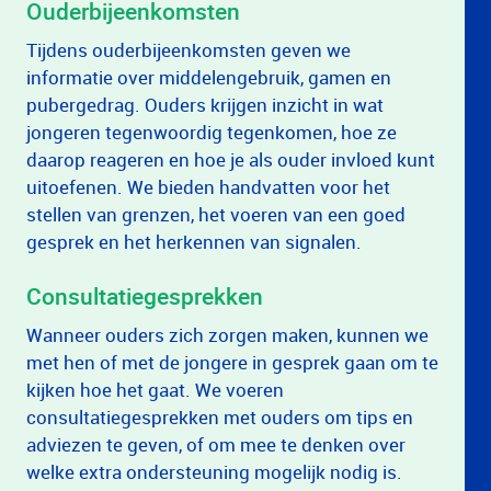
Ouderbijeenkomsten
Tijdens ouderbijeenkomsten geven we
informatie over middelengebruik, gamen en
pubergedrag. Ouders krijgen inzicht in wat
jongeren tegenwoordig tegenkomen, hoe ze
daarop reageren en hoe je als ouder invloed kunt
uitoefenen. We bieden handvatten voor het
stellen van grenzen, het voeren van een goed
gesprek en het herkennen van signalen.
Consultatiegesprekken
Wanneer ouders zich zorgen maken, kunnen we
met hen of met de jongere in gesprek gaan om te
kijken hoe het gaat. We voeren
consultatiegesprekken met ouders om tips en
adviezen te geven, of om mee te denken over
welke extra ondersteuning mogelijk nodig is.