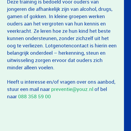
Deze training is bedoeld voor ouders van
jongeren die afhankelijk zijn van alcohol, drugs,
gamen of gokken. In kleine groepen werken
ouders aan het vergroten van hun kennis en
veerkracht. Ze leren hoe ze hun kind het beste
kunnen ondersteunen, zonder zichzelf uit het
oog te verliezen. Lotgenotencontact is hierin een
belangrijk onderdeel – herkenning, steun en
uitwisseling zorgen ervoor dat ouders zich
minder alleen voelen.
Heeft u interesse en/of vragen over ons aanbod,
stuur een mail naar
preventie@youz.nl
of bel
naar
088 358 59 00