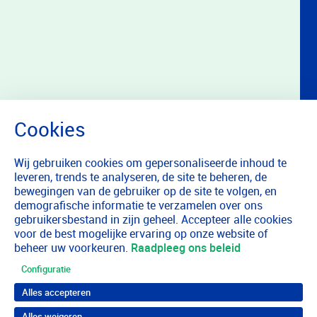
Wij gebruiken cookies om gepersonaliseerde inhoud te
leveren, trends te analyseren, de site te beheren, de
bewegingen van de gebruiker op de site te volgen, en
demografische informatie te verzamelen over ons
gebruikersbestand in zijn geheel. Accepteer alle cookies
voor de best mogelijke ervaring op onze website of
beheer uw voorkeuren.
Raadpleeg ons beleid
Configuratie
Alles accepteren
Alles weigeren