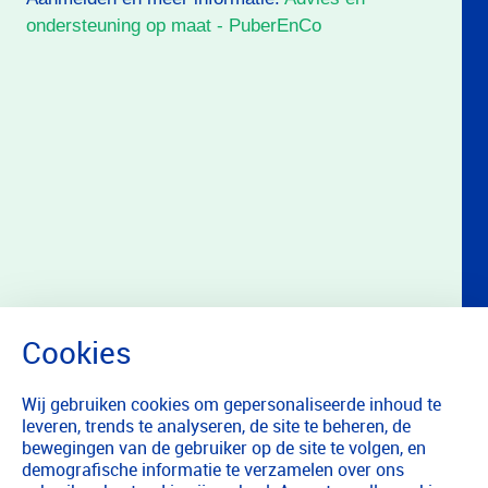
ondersteuning op maat - PuberEnCo
Wij gebruiken cookies om gepersonaliseerde inhoud te
leveren, trends te analyseren, de site te beheren, de
bewegingen van de gebruiker op de site te volgen, en
demografische informatie te verzamelen over ons