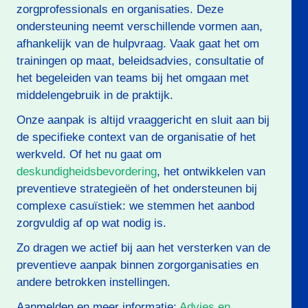
zorgprofessionals en organisaties. Deze
ondersteuning neemt verschillende vormen aan,
afhankelijk van de hulpvraag. Vaak gaat het om
trainingen op maat, beleidsadvies, consultatie of
het begeleiden van teams bij het omgaan met
middelengebruik in de praktijk.
Onze aanpak is altijd vraaggericht en sluit aan bij
de specifieke context van de organisatie of het
werkveld. Of het nu gaat om
deskundigheidsbevordering
, het ontwikkelen van
preventieve strategieën of het ondersteunen bij
complexe casuïstiek: we stemmen het aanbod
zorgvuldig af op wat nodig is.
Zo dragen we actief bij aan het versterken van de
preventieve aanpak binnen zorgorganisaties en
andere betrokken instellingen.
Aanmelden en meer informatie:
Advies en