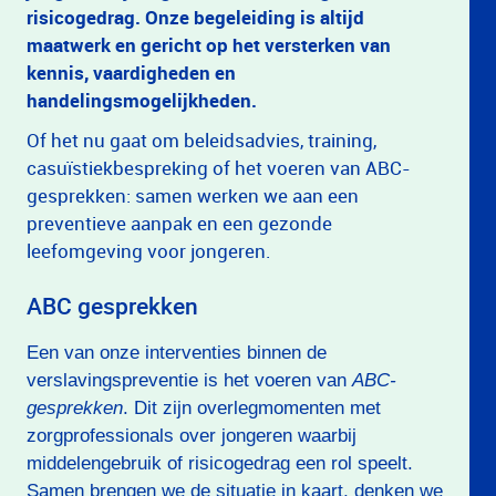
risicogedrag. Onze begeleiding is altijd
maatwerk en gericht op het versterken van
kennis, vaardigheden en
handelingsmogelijkheden.
Of het nu gaat om beleidsadvies, training,
casuïstiekbespreking of het voeren van ABC-
gesprekken: samen werken we aan een
preventieve aanpak en een gezonde
leefomgeving voor jongeren.
ABC gesprekken
Een van onze interventies binnen de
verslavingspreventie is het voeren van
ABC-
gesprekken
. Dit zijn overlegmomenten met
zorgprofessionals over jongeren waarbij
middelengebruik of risicogedrag een rol speelt.
Samen brengen we de situatie in kaart, denken we