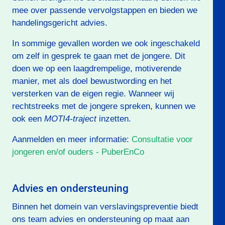
mee over passende vervolgstappen en bieden we
handelingsgericht advies.
In sommige gevallen worden we ook ingeschakeld
om zelf in gesprek te gaan met de jongere. Dit
doen we op een laagdrempelige, motiverende
manier, met als doel bewustwording en het
versterken van de eigen regie. Wanneer wij
rechtstreeks met de jongere spreken, kunnen we
ook een
MOTI4-traject
inzetten.
Aanmelden en meer informatie:
Consultatie voor
jongeren en/of ouders - PuberEnCo
Advies en ondersteuning
Binnen het domein van verslavingspreventie biedt
ons team advies en ondersteuning op maat aan