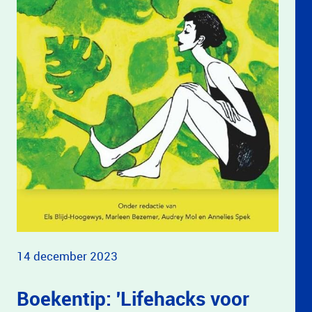
14 december 2023
Boekentip: 'Lifehacks voor