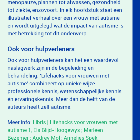
menopauze, plannen tot afwassen, gezondheid
tot ziekte, enzovoort. In elk hoofdstuk staat een
illustratief verhaal over een vrouw met autisme
en wordt uitgelegd wat de impact van autisme is
met betrekking tot dit onderwerp.
Ook voor hulpverleners
Ook voor hulpverleners kan het een waardevol
naslagwerk zijn in de begeleiding en
behandeling. 'Lifehacks voor vrouwen met
autisme' combineert op unieke wijze
professionele kennis, wetenschappelijke kennis
én ervaringskennis. Meer dan de helft van de
auteurs heeft zelf autisme.
Meer info:
Libris | Lifehacks voor vrouwen met
autisme 1, Els Blijd-Hoogewys ; Marleen
Bezemer ; Audrey Mol ; Annelies Spek