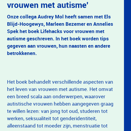
vrouwen met autisme'
Onze collega Audrey Mol heeft samen met Els
Blijd-Hoogewys, Marleen Bezemer en Annelies
Spek het boek Lifehacks voor vrouwen met
autisme geschreven. In het boek worden tips
gegeven aan vrouwen, hun naasten en andere
betrokkenen.
Het boek behandelt verschillende aspecten van
het leven van vrouwen met autisme. Het omvat
een breed scala aan onderwerpen, waarover
autistische vrouwen hebben aangegeven graag
te willen lezen: van jong tot oud, studeren tot
werken, seksualiteit tot genderidentiteit,
alleenstaand tot moeder zijn, menstruatie tot