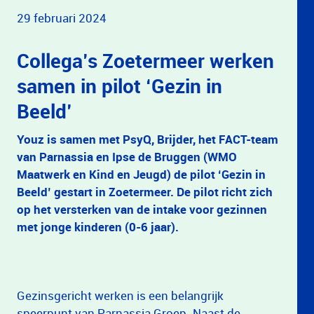
29 februari 2024
Collega’s Zoetermeer werken
samen in pilot ‘Gezin in
Beeld’
Youz is samen met PsyQ, Brijder, het FACT-team
van Parnassia en Ipse de Bruggen (WMO
Maatwerk en Kind en Jeugd) de pilot ‘Gezin in
Beeld’ gestart in Zoetermeer. De pilot richt zich
op het versterken van de intake voor gezinnen
met jonge kinderen (0-6 jaar).
Gezinsgericht werken is een belangrijk
speerpunt van Parnassia Groep. Naast de