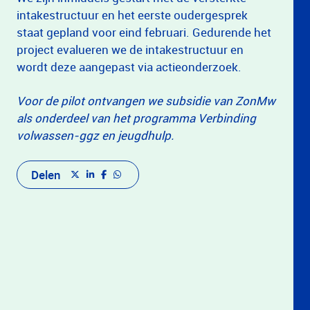
intakestructuur en het eerste oudergesprek
staat gepland voor eind februari. Gedurende het
project evalueren we de intakestructuur en
wordt deze aangepast via actieonderzoek.
Voor de pilot ontvangen we subsidie van ZonMw
als onderdeel van het programma Verbinding
volwassen-ggz en jeugdhulp.
Delen