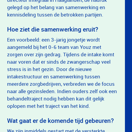
gelegd op het belang van samenwerking en
kennisdeling tussen de betrokken partijen.
Hoe ziet die samenwerking eruit?
Een voorbeeld: een 3-jarig jongetje wordt
aangemeld bij het 0-6 team van Youz met
zorgen over zijn gedrag. Tijdens de intake komt
naar voren dat er sinds de zwangerschap veel
stress is in het gezin. Door de nieuwe
intakestructuur en samenwerking tussen
meerdere zorgbedrijven, verbreden we de focus
naar alle gezinsleden. Indien ouders zelf ook een
behandeltraject nodig hebben kan dit gelijk
oplopen met het traject van het kind.
Wat gaat er de komende tijd gebeuren?
We zijn inmiddels gestart met de versterkte