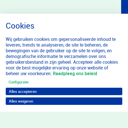
Wij gebruiken cookies om gepersonaliseerde inhoud te
leveren, trends te analyseren, de site te beheren, de
bewegingen van de gebruiker op de site te volgen, en
demografische informatie te verzamelen over ons
gebruikersbestand in zijn geheel. Accepteer alle cookies
voor de best mogelijke ervaring op onze website of
beheer uw voorkeuren.
Raadpleeg ons beleid
Configuratie
Alles accepteren
Alles weigeren