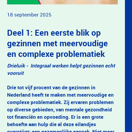
18 september 2025
Deel 1: Een eerste blik op
gezinnen met meervoudige
en complexe problematiek
Drieluik - Integraal werken helpt gezinnen echt
vooruit
Drie tot vijf procent van de gezinnen in
Nederland heeft te maken met meervoudige en
complexe problematiek. Zij ervaren problemen
op diverse gebieden, van mentale gezondheid
tot financiën en opvoeding. Er is een grote
behoefte aan hulp die al deze eilandjes
overstijgt: een gezamenlijke aanpak. Niet meer