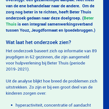
van de ene behandelaar naar de andere. Om de
zorg nog beter in te richten, heeft Beter Thuis
onderzoek gedaan naar deze doelgroep. (
Beter
Thuis
is een integraal samenwerkingsverband
tussen Youz, Jeugdformaat en Ipsedebruggen.)
Wat laat het onderzoek zien?
Het onderzoek baseert zich op informatie van 89
jeugdigen in 62 gezinnen, die zijn aangemeld
voor hulpverlening bij Beter Thuis (periode
2019-2021).
Uit de analyse blijkt hoe breed de problemen zich
uitstrekken. Zo zijn er bij een groot deel van de
kinderen zorgen over:
hyperactiviteit, concentratie of aandacht