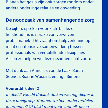
Binnen het gezin zijn ook zorgen rondom onder
andere onderlinge relaties en opvoeding.
De noodzaak van samenhangende zorg
De cijfers spreken voor zich: bij deze
huishoudens is sprake van verweven
problematiek. Dit vraagt om hulpverlening op
maat en intensieve samenwerking tussen
professionals van verschillende disciplines.
Alleen zo helpen we deze gezinnen echt vooruit.
Met dank aan Annelies van de Laak, Sarah
Soenen, Rianne Wassink en Inge Simons.
Vooruitblik deel 2
In deel 2 van dit drieluik duiken we nog dieper in
deze doelgroep. Kunnen we hen onderverdelen
in groepen? Of blijkt maatwerk voor elk gezin