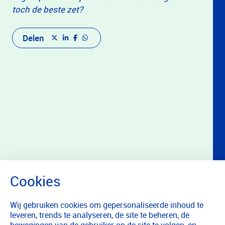
toch de beste zet?
Delen
Wij gebruiken cookies om gepersonaliseerde inhoud te
leveren, trends te analyseren, de site te beheren, de