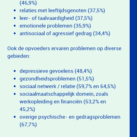
(46,9%)
relaties met leeftijdsgenoten (37,5%)
leer- of taalvaardigheid (37,5%)
emotionele problemen (35,9%)
antisociaal of agressief gedrag (34,4%)
Ook de opvoeders ervaren problemen op diverse
gebieden:
depressieve gevoelens (48,4%)
gezondheidsproblemen (51,5%)
sociaal netwerk / relatie (59,7% en 64,5%)
sociaalmaatschappelijk domein, zoals
werkopleiding en financiën (53,2% en
45,2%)
overige psychische- en gedragsproblemen
(67,7%)