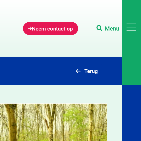
Menu
Neem contact op
Terug