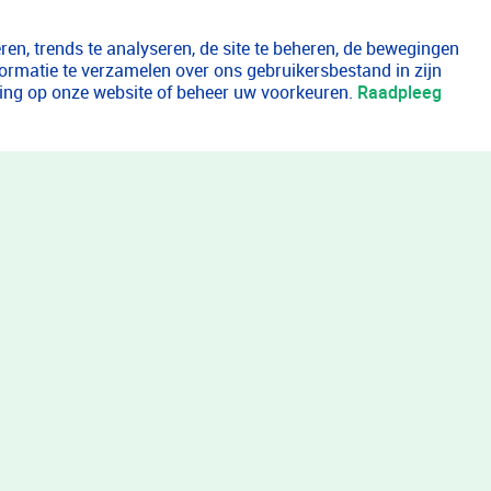
en, trends te analyseren, de site te beheren, de bewegingen
formatie te verzamelen over ons gebruikersbestand in zijn
aring op onze website of beheer uw voorkeuren.
Raadpleeg