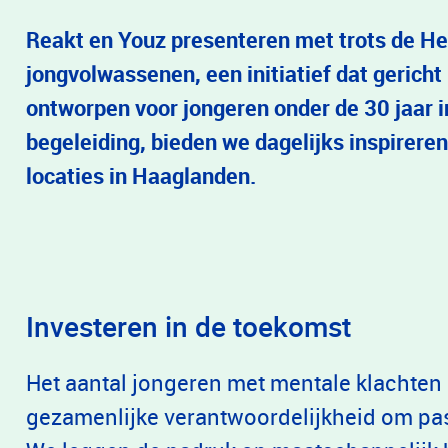
Reakt en Youz presenteren met trots de H
jongvolwassenen, een initiatief dat gericht 
ontworpen voor jongeren onder de 30 jaar i
begeleiding, bieden we dagelijks inspireren
locaties in Haaglanden.
Investeren in de toekomst
Het aantal jongeren met mentale klachten g
gezamenlijke verantwoordelijkheid om pa