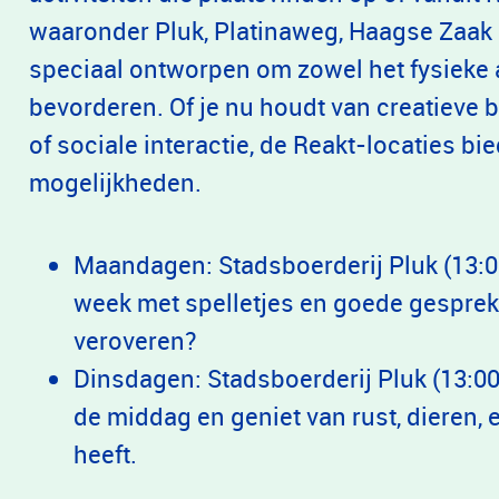
waaronder Pluk, Platinaweg, Haagse Zaak e
speciaal ontworpen om zowel het fysieke a
bevorderen. Of je nu houdt van creatieve 
of sociale interactie, de Reakt-locaties b
mogelijkheden.
Maandagen: Stadsboerderij Pluk (13:00
week met spelletjes en goede gespre
veroveren?
Dinsdagen: Stadsboerderij Pluk (13:00 
de middag en geniet van rust, dieren, 
heeft.