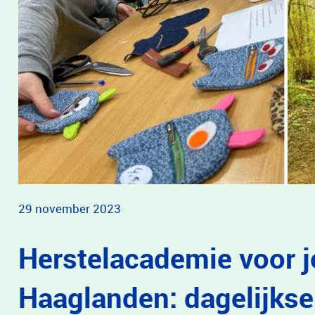
29 november 2023
Herstelacademie voor 
Haaglanden: dagelijkse 