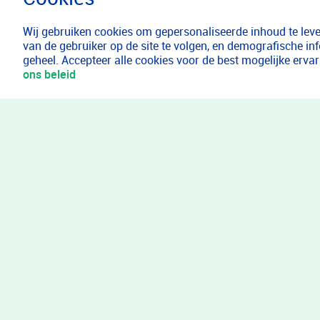
Wij gebruiken cookies om gepersonaliseerde inhoud te lever
van de gebruiker op de site te volgen, en demografische in
geheel. Accepteer alle cookies voor de best mogelijke erv
ons beleid