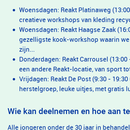
Woensdagen: Reakt Platinaweg (13:00 
creatieve workshops van kleding recycl
Woensdagen: Reakt Haagse Zaak (16:00
gezelligste kook-workshop waarin we
zijn...
Donderdagen: Reakt Carrousel (13:00 -
een andere Reakt-locatie, van sport to
Vrijdagen: Reakt De Post (9:30 - 19:30 
herstelgroep, leuke uitjes, met gratis
Wie kan deelnemen en hoe aan 
Alle jongeren onder de 30 jaar in behandel