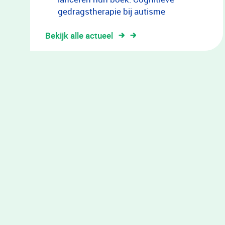
gedragstherapie bij autisme
Bekijk alle actueel