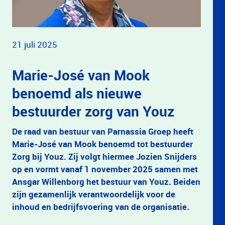
21 juli 2025
Marie-José van Mook
benoemd als nieuwe
bestuurder zorg van Youz
De raad van bestuur van Parnassia Groep heeft
Marie-José van Mook benoemd tot bestuurder
Zorg bij Youz. Zij volgt hiermee Jozien Snijders
op en vormt vanaf 1 november 2025 samen met
Ansgar Willenborg het bestuur van Youz. Beiden
zijn gezamenlijk verantwoordelijk voor de
inhoud en bedrijfsvoering van de organisatie.