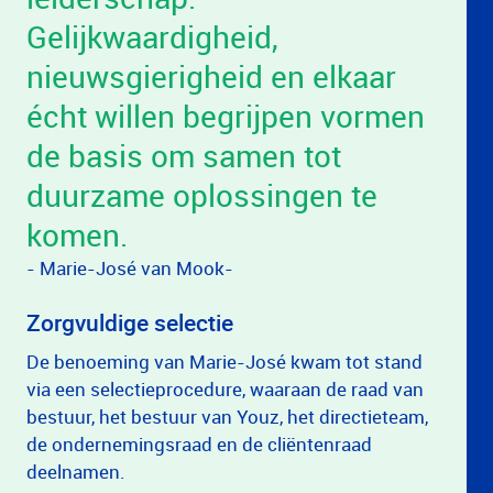
Gelijkwaardigheid,
nieuwsgierigheid en elkaar
écht willen begrijpen vormen
de basis om samen tot
duurzame oplossingen te
komen.
- Marie-José van Mook-
Zorgvuldige selectie
De benoeming van Marie-José kwam tot stand
via een selectieprocedure, waaraan de raad van
bestuur, het bestuur van Youz, het directieteam,
de ondernemingsraad en de cliëntenraad
deelnamen.