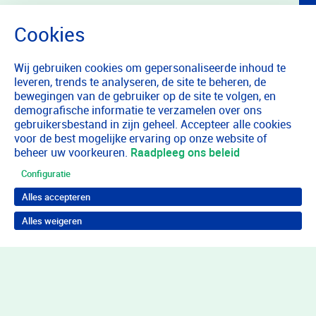
Wij gebruiken cookies om gepersonaliseerde inhoud te
leveren, trends te analyseren, de site te beheren, de
bewegingen van de gebruiker op de site te volgen, en
demografische informatie te verzamelen over ons
gebruikersbestand in zijn geheel. Accepteer alle cookies
voor de best mogelijke ervaring op onze website of
beheer uw voorkeuren.
Raadpleeg ons beleid
Configuratie
Alles accepteren
Alles weigeren