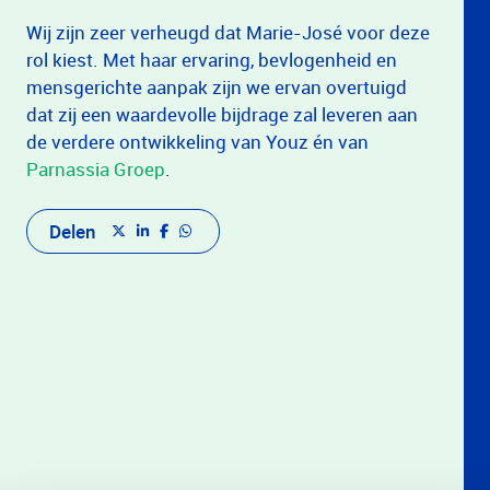
Wij zijn zeer verheugd dat Marie-José voor deze
rol kiest. Met haar ervaring, bevlogenheid en
mensgerichte aanpak zijn we ervan overtuigd
dat zij een waardevolle bijdrage zal leveren aan
de verdere ontwikkeling van Youz én van
Parnassia Groep
.
Delen