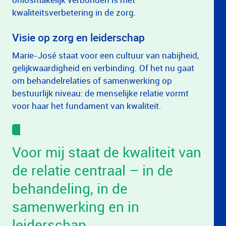
kwaliteitsverbetering in de zorg.
Visie op zorg en leiderschap
Marie-José staat voor een cultuur van nabijheid,
gelijkwaardigheid en verbinding. Of het nu gaat
om behandelrelaties of samenwerking op
bestuurlijk niveau: de menselijke relatie vormt
voor haar het fundament van kwaliteit.
Voor mij staat de kwaliteit van
de relatie centraal – in de
behandeling, in de
samenwerking en in
leiderschap.