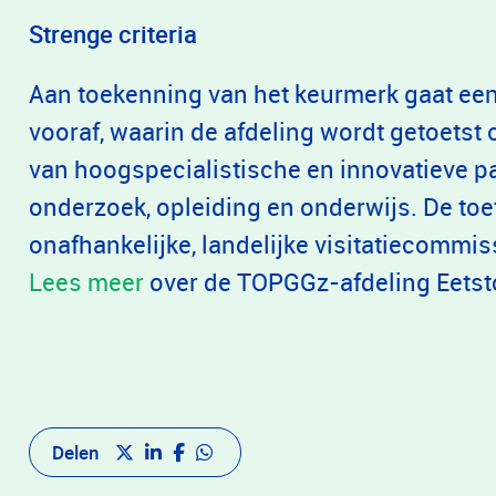
Strenge criteria
Aan toekenning van het keurmerk gaat een
vooraf, waarin de afdeling wordt getoetst 
van hoogspecialistische en innovatieve p
onderzoek, opleiding en onderwijs. De toe
onafhankelijke, landelijke visitatiecommis
Lees meer
over de TOPGGz-afdeling Eetst
Delen