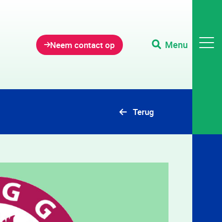
Menu
Neem contact op
Terug