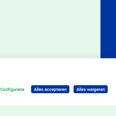
Configuratie
Alles accepteren
Alles weigeren