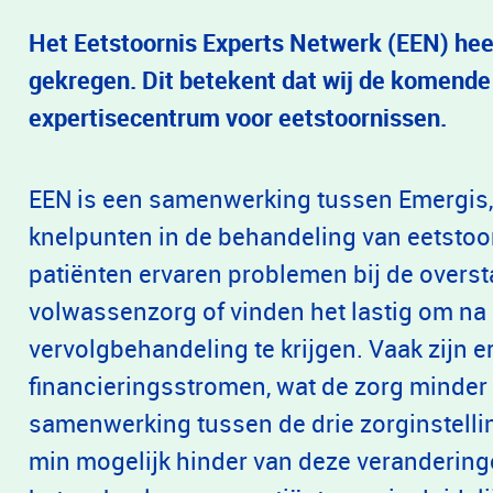
Het Eetstoornis Experts Netwerk (EEN) hee
gekregen. Dit betekent dat wij de komende v
expertisecentrum voor eetstoornissen.
EEN is een samenwerking tussen Emergis,
knelpunten in de behandeling van eetstoo
patiënten ervaren problemen bij de overst
volwassenzorg of vinden het lastig om na
vervolgbehandeling te krijgen. Vaak zijn 
financieringsstromen, wat de zorg minde
samenwerking tussen de drie zorginstelli
min mogelijk hinder van deze verandering