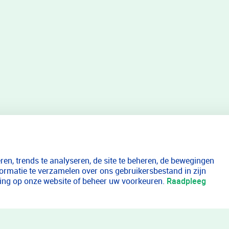
en, trends te analyseren, de site te beheren, de bewegingen
formatie te verzamelen over ons gebruikersbestand in zijn
aring op onze website of beheer uw voorkeuren.
Raadpleeg