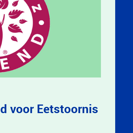
d voor Eetstoornis