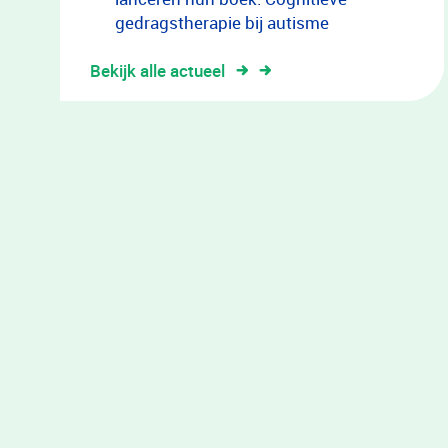
gedragstherapie bij autisme
Bekijk alle actueel