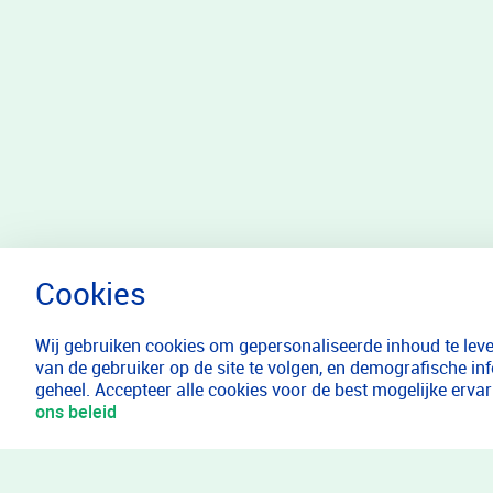
Wij gebruiken cookies om gepersonaliseerde inhoud te lever
van de gebruiker op de site te volgen, en demografische in
geheel. Accepteer alle cookies voor de best mogelijke erv
ons beleid