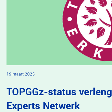
19 maart 2025
TOPGGz-status verleng
Experts Netwerk