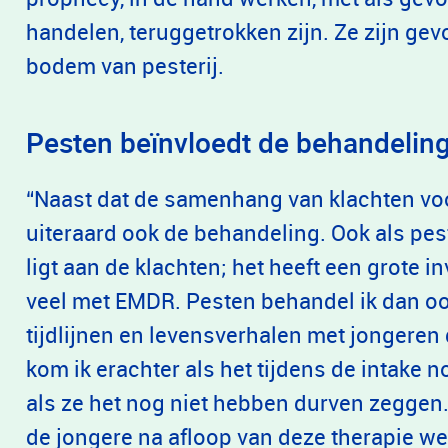
handelen, teruggetrokken zijn. Ze zijn ge
bodem van pesterij.
Pesten beïnvloedt de behandelin
“Naast dat de samenhang van klachten voor
uiteraard ook de behandeling. Ook als pes
ligt aan de klachten; het heeft een grote i
veel met EMDR. Pesten behandel ik dan o
tijdlijnen en levensverhalen met jongeren
kom ik erachter als het tijdens de intake n
als ze het nog niet hebben durven zeggen. 
de jongere na afloop van deze therapie we