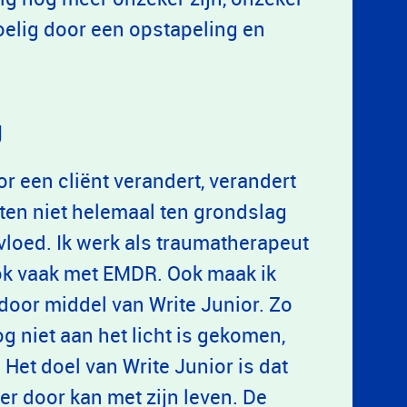
voelig door een opstapeling en
g
 een cliënt verandert, verandert
ten niet helemaal ten grondslag
nvloed. Ik werk als traumatherapeut
ok vaak met EMDR. Ook maak ik
 door middel van Write Junior. Zo
og niet aan het licht is gekomen,
Het doel van Write Junior is dat
er door kan met zijn leven. De