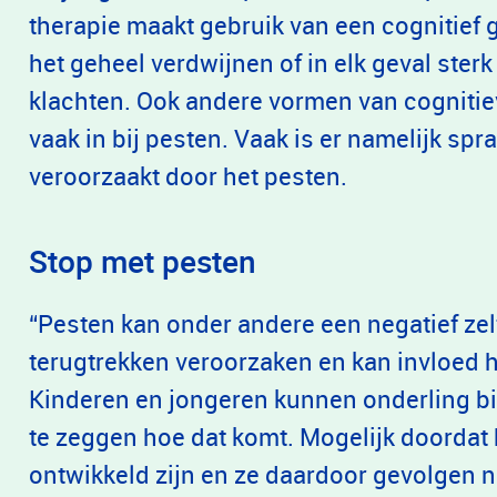
therapie maakt gebruik van een cognitief 
het geheel verdwijnen of in elk geval ste
klachten. Ook andere vormen van cognitie
vaak in bij pesten. Vaak is er namelijk spr
veroorzaakt door het pesten.
Stop met pesten
“Pesten kan onder andere een negatief zel
terugtrekken veroorzaken en kan invloed h
Kinderen en jongeren kunnen onderling bikk
te zeggen hoe dat komt. Mogelijk doordat 
ontwikkeld zijn en ze daardoor gevolgen n