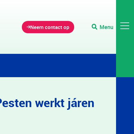
Menu
Neem contact op
esten werkt járen