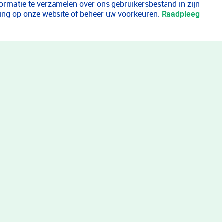
formatie te verzamelen over ons gebruikersbestand in zijn
aring op onze website of beheer uw voorkeuren.
Raadpleeg