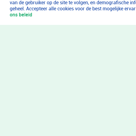
van de gebruiker op de site te volgen, en demografische in
geheel. Accepteer alle cookies voor de best mogelijke erv
ons beleid