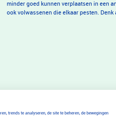
minder goed kunnen verplaatsen in een and
ook volwassenen die elkaar pesten. Denk 
en, trends te analyseren, de site te beheren, de bewegingen