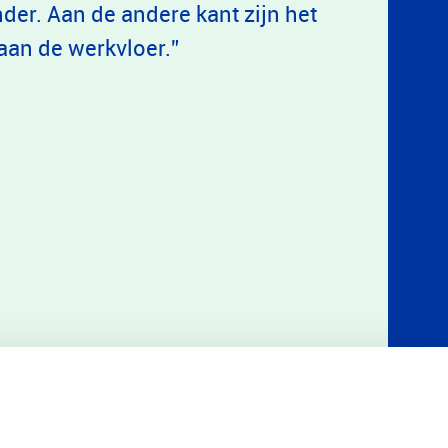
er. Aan de andere kant zijn het
aan de werkvloer.”