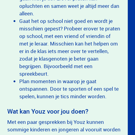
opluchten en samen weet je altijd meer dan
alleen.
Gaat het op school niet goed en wordt je
misschien gepest? Probeer erover te praten
op school, met een vriend of vriendin of
met je leraar. Misschien kan het helpen om
er in de klas iets meer over te vertellen,
zodat je klasgenoten je beter gaan
begrijpen. Bijvoorbeeld met een
spreekbeurt.
Plan momenten in waarop je gaat
ontspannen. Door te sporten of een spel te
spelen, kunnen je tics minder worden.
Wat kan Youz voor jou doen?
Met een paar gesprekken bij Youz kunnen
sommige kinderen en jongeren al vooruit worden