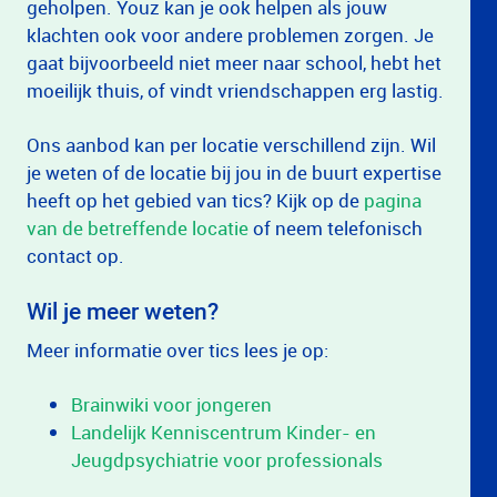
geholpen. Youz kan je ook helpen als jouw
klachten ook voor andere problemen zorgen. Je
gaat bijvoorbeeld niet meer naar school, hebt het
moeilijk thuis, of vindt vriendschappen erg lastig.
Ons aanbod kan per locatie verschillend zijn. Wil
je weten of de locatie bij jou in de buurt expertise
heeft op het gebied van tics? Kijk op de
pagina
van de betreffende locatie
of neem telefonisch
contact op.
Wil je meer weten?
Meer informatie over tics lees je op:
Brainwiki voor jongeren
Landelijk Kenniscentrum Kinder- en
Jeugdpsychiatrie voor professionals