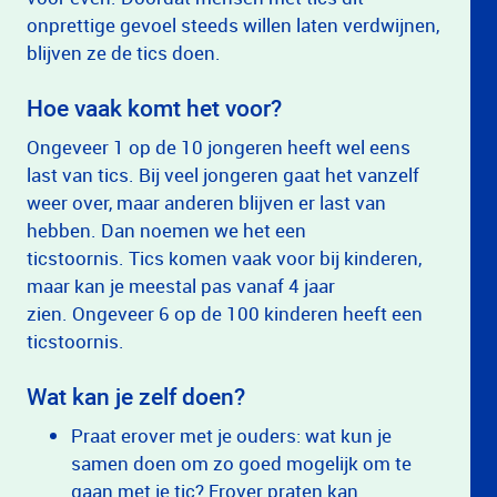
onprettige gevoel steeds willen laten verdwijnen,
blijven ze de tics doen.
Hoe vaak komt het voor?
Ongeveer 1 op de 10 jongeren heeft wel eens
last van tics. Bij veel jongeren gaat het vanzelf
weer over, maar anderen blijven er last van
hebben. Dan noemen we het een
ticstoornis. Tics komen vaak voor bij kinderen,
maar kan je meestal pas vanaf 4 jaar
zien. Ongeveer 6 op de 100 kinderen heeft een
ticstoornis.
Wat kan je zelf doen?
Praat erover met je ouders: wat kun je
samen doen om zo goed mogelijk om te
gaan met je tic? Erover praten kan