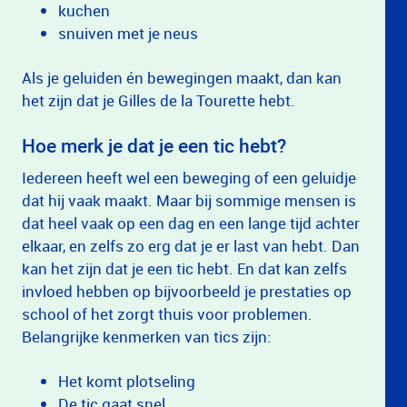
kuchen
snuiven met je neus
Als je geluiden én bewegingen maakt, dan kan
het zijn dat je Gilles de la Tourette hebt.
Hoe merk je dat je een tic hebt?
Iedereen heeft wel een beweging of een geluidje
dat hij vaak maakt. Maar bij sommige mensen is
dat heel vaak op een dag en een lange tijd achter
elkaar, en zelfs zo erg dat je er last van hebt. Dan
kan het zijn dat je een tic hebt. En dat kan zelfs
invloed hebben op bijvoorbeeld je prestaties op
school of het zorgt thuis voor problemen.
Belangrijke kenmerken van tics zijn:
Het komt plotseling
De tic gaat snel