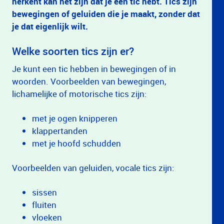
herkent kan het zijn dat je een tic hebt. Tics zijn
bewegingen of geluiden die je maakt, zonder dat
je dat eigenlijk wilt.
Welke soorten tics zijn er?
Je kunt een tic hebben in bewegingen of in
woorden. Voorbeelden van bewegingen,
lichamelijke of motorische tics zijn:
met je ogen knipperen
klappertanden
met je hoofd schudden
Voorbeelden van geluiden, vocale tics zijn:
sissen
fluiten
vloeken