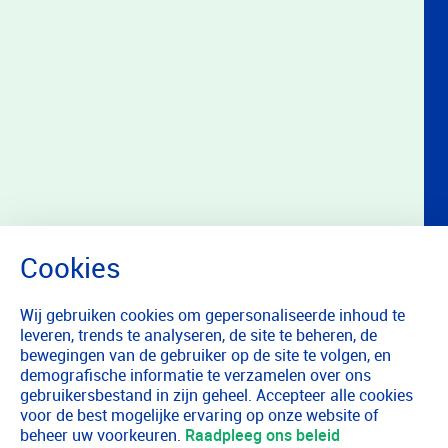
Wij gebruiken cookies om gepersonaliseerde inhoud te
leveren, trends te analyseren, de site te beheren, de
bewegingen van de gebruiker op de site te volgen, en
demografische informatie te verzamelen over ons
gebruikersbestand in zijn geheel. Accepteer alle cookies
voor de best mogelijke ervaring op onze website of
beheer uw voorkeuren.
Raadpleeg ons beleid