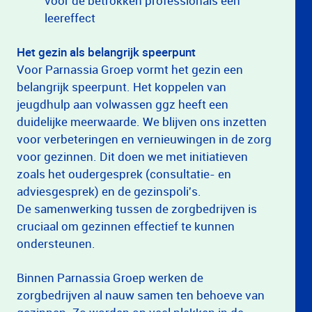
voor de betrokken professionals een
leereffect
Het gezin als belangrijk speerpunt
Voor Parnassia Groep vormt het gezin een
belangrijk speerpunt. Het koppelen van
jeugdhulp aan volwassen ggz heeft een
duidelijke meerwaarde. We blijven ons inzetten
voor verbeteringen en vernieuwingen in de zorg
voor gezinnen. Dit doen we met initiatieven
zoals het oudergesprek (consultatie- en
adviesgesprek) en de gezinspoli's.
De samenwerking tussen de zorgbedrijven is
cruciaal om gezinnen effectief te kunnen
ondersteunen.
Binnen Parnassia Groep werken de
zorgbedrijven al nauw samen ten behoeve van