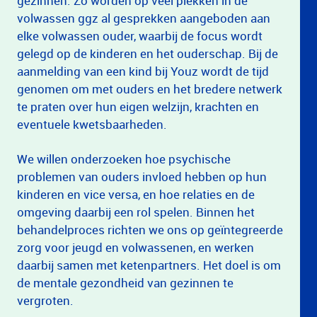
gezinnen. Zo worden op veel plekken in de
volwassen ggz al gesprekken aangeboden aan
elke volwassen ouder, waarbij de focus wordt
gelegd op de kinderen en het ouderschap. Bij de
aanmelding van een kind bij Youz wordt de tijd
genomen om met ouders en het bredere netwerk
te praten over hun eigen welzijn, krachten en
eventuele kwetsbaarheden.
We willen onderzoeken hoe psychische
problemen van ouders invloed hebben op hun
kinderen en vice versa, en hoe relaties en de
omgeving daarbij een rol spelen. Binnen het
behandelproces richten we ons op geïntegreerde
zorg voor jeugd en volwassenen, en werken
daarbij samen met ketenpartners. Het doel is om
de mentale gezondheid van gezinnen te
vergroten.