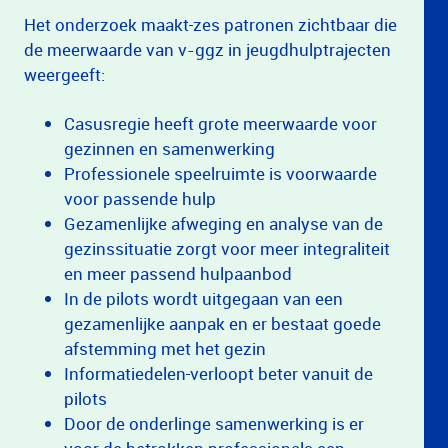
Het onderzoek maakt
zes patronen zichtbaar die
de meerwaarde van v-ggz in jeugdhulptrajecten
weergeeft:
Casusregie heeft grote meerwaarde voor
gezinnen en samenwerking
Professionele speelruimte is voorwaarde
voor passende hulp
Gezamenlijke afweging en analyse van de
gezinssituatie zorgt voor meer integraliteit
en meer passend hulpaanbod
In de pilots wordt uitgegaan van een
gezamenlijke aanpak en er bestaat goede
afstemming met het gezin
Informatiedelen
verloopt beter vanuit de
pilots
Door de onderlinge samenwerking is er