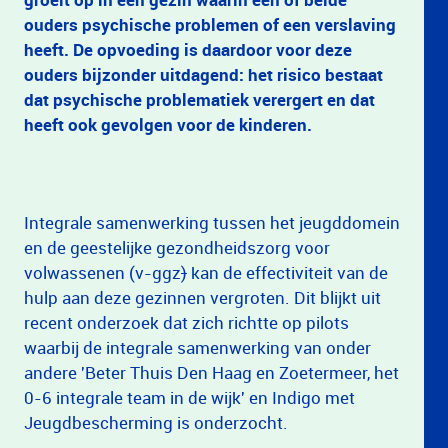
ouders psychische problemen of een verslaving
heeft. De opvoeding is daardoor voor deze
ouders bijzonder uitdagend: het risico bestaat
dat psychische problematiek verergert en dat
heeft ook gevolgen voor de kinderen.
Integrale samenwerking tussen het jeugddomein
en de geestelijke gezondheidszorg voor
volwassenen (v-ggz
)
kan de effectiviteit van de
hulp aan deze gezinnen vergroten. Dit blijkt uit
recent onderzoek dat zich richtte op pilots
waarbij de integrale samenwerking van onder
andere 'Beter Thuis Den Haag en Zoetermeer, het
0-6 integrale team in de wijk' en Indigo met
Jeugdbescherming is onderzocht.