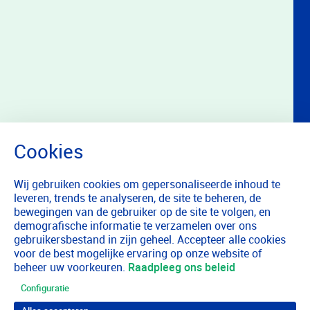
Wij gebruiken cookies om gepersonaliseerde inhoud te
leveren, trends te analyseren, de site te beheren, de
bewegingen van de gebruiker op de site te volgen, en
demografische informatie te verzamelen over ons
gebruikersbestand in zijn geheel. Accepteer alle cookies
voor de best mogelijke ervaring op onze website of
beheer uw voorkeuren.
Raadpleeg ons beleid
Configuratie