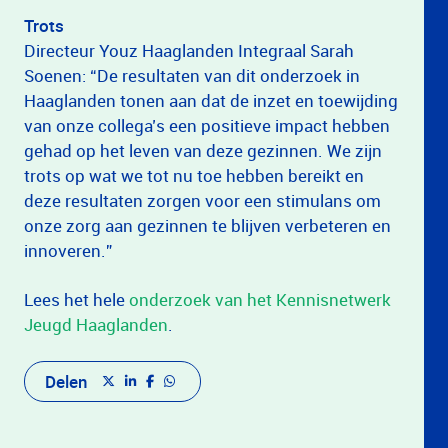
Trots
Directeur Youz Haaglanden Integraal Sarah
Soenen: “De resultaten van dit onderzoek in
Haaglanden tonen aan dat de inzet en toewijding
van onze collega’s een positieve impact hebben
gehad op het leven van deze gezinnen. We zijn
trots op wat we tot nu toe hebben bereikt en
deze resultaten zorgen voor een stimulans om
onze zorg aan gezinnen te blijven verbeteren en
innoveren.”
Lees het hele
onderzoek van het Kennisnetwerk
Jeugd Haaglanden
.
Delen