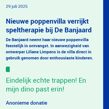
29 juli 2025
Nieuwe poppenvilla verrijkt
speltherapie bij De Banjaard
De Banjaard neemt haar nieuwe poppenvilla
feestelijk in ontvangst. In aanwezigheid van
ontwerper Liliane Limpens is de villa direct in
gebruik genomen door enthousiaste kinderen.
Eindelijk echte trappen! En
mijn dino past erin!
Anonieme donatie