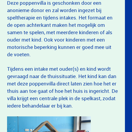
Deze poppenvilla is geschonken door een
anonieme donor en zal worden ingezet bij
speltherapie en tijdens intakes. Het formaat en
de open achterkant maken het mogelijk om
samen te spelen, met meerdere kinderen of als
ouder met kind. Ook voor kinderen met een
motorische beperking kunnen er goed mee uit
de voeten.
Tijdens een intake met ouder(s) en kind wordt
gevraagd naar de thuissituatie. Het kind kan dan
met deze poppenvilla direct laten zien hoe het er
thuis aan toe gaat of hoe het huis is ingericht. De
villa krijgt een centrale plek in de spelkast, zodat
iedere behandelaar er bij kan.