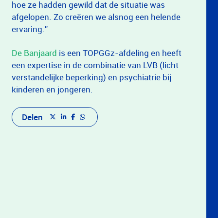
hoe ze hadden gewild dat de situatie was
afgelopen. Zo creëren we alsnog een helende
ervaring.”
De Banjaard
is een TOPGGz-afdeling en heeft
een expertise in de combinatie van LVB (licht
verstandelijke beperking) en psychiatrie bij
kinderen en jongeren.
Delen