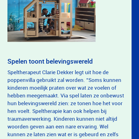
Spelen toont belevingswereld
Speltherapeut Clarie Dekker legt uit hoe de
poppenvilla gebruikt zal worden. “Soms kunnen
kinderen moeilijk praten over wat ze voelen of
hebben meegemaakt. Via spel laten ze onbewust
hun belevingswereld zien: ze tonen hoe het voor
hen voelt. Speltherapie kan ook helpen bij
traumaverwerking. Kinderen kunnen niet altijd
woorden geven aan een nare ervaring. Wel
kunnen ze laten zien wat er is gebeurd en zelfs