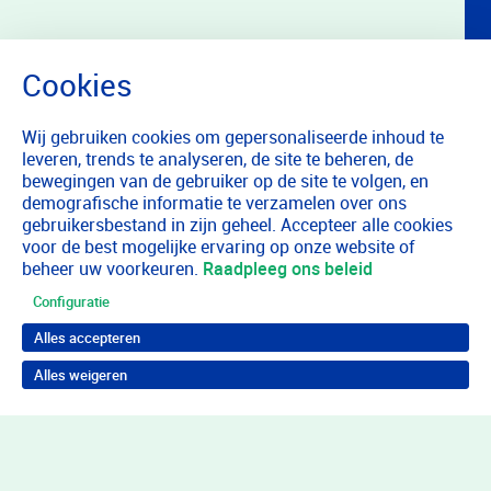
Wij gebruiken cookies om gepersonaliseerde inhoud te
leveren, trends te analyseren, de site te beheren, de
bewegingen van de gebruiker op de site te volgen, en
demografische informatie te verzamelen over ons
gebruikersbestand in zijn geheel. Accepteer alle cookies
voor de best mogelijke ervaring op onze website of
beheer uw voorkeuren.
Raadpleeg ons beleid
Configuratie
Alles accepteren
Alles weigeren