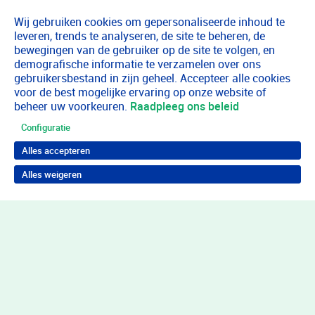
Wij gebruiken cookies om gepersonaliseerde inhoud te
leveren, trends te analyseren, de site te beheren, de
bewegingen van de gebruiker op de site te volgen, en
demografische informatie te verzamelen over ons
gebruikersbestand in zijn geheel. Accepteer alle cookies
voor de best mogelijke ervaring op onze website of
beheer uw voorkeuren.
Raadpleeg ons beleid
Configuratie
Alles accepteren
Alles weigeren
Terug naar boven