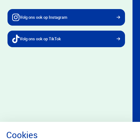
Volg ons ook op Instagram
Volg ons ook op TikTok