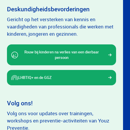
Deskundigheidsbevorderingen
Gericht op het versterken van kennis en
vaardigheden van professionals die werken met
kinderen, jongeren en gezinnen.
Rouw bij kinderen na verlies van een dierbaar
persoon
LHBTIQ+ en de GGZ
Volg ons!
Volg ons voor updates over trainingen,
workshops en preventie‑activiteiten van Youz
Preventie.