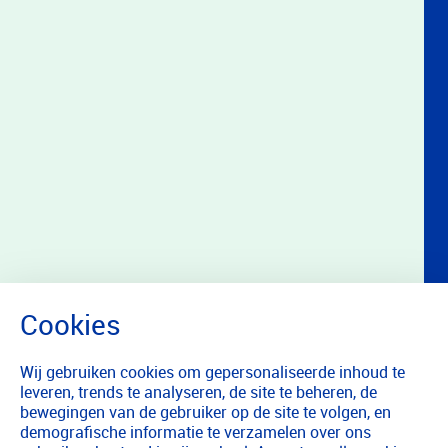
Wij gebruiken cookies om gepersonaliseerde inhoud te
leveren, trends te analyseren, de site te beheren, de
bewegingen van de gebruiker op de site te volgen, en
demografische informatie te verzamelen over ons