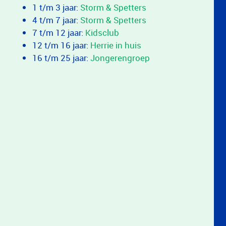
1 t/m 3 jaar:
Storm & Spetters
4 t/m 7 jaar:
Storm & Spetters
7 t/m 12 jaar:
Kidsclub
12 t/m 16 jaar:
Herrie in huis
16 t/m 25 jaar:
Jongerengroep