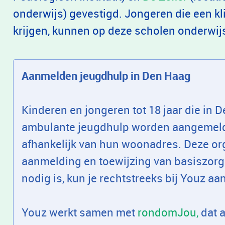
onderwijs) gevestigd. Jongeren die een kl
krijgen, kunnen op deze scholen onderwij
Aanmelden jeugdhulp in Den Haag
Kinderen en jongeren tot 18 jaar die in
ambulante jeugdhulp worden aangemeld
afhankelijk van hun woonadres. Deze or
aanmelding en toewijzing van basiszorg.
nodig is, kun je rechtstreeks bij Youz 
Youz werkt samen met
rondomJou,
dat a