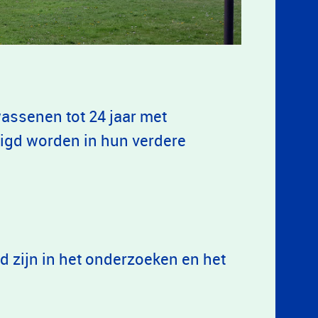
assenen tot 24 jaar met
igd worden in hun verdere
 zijn in het onderzoeken en het