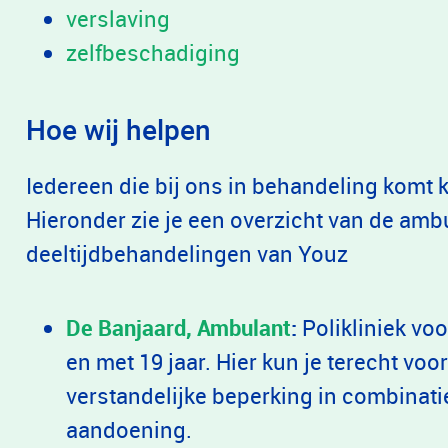
verslaving
zelfbeschadiging
Hoe wij helpen
Iedereen die bij ons in behandeling komt 
Hieronder zie je een overzicht van de amb
deeltijdbehandelingen van Youz
De Banjaard, Ambulant
:
Polikliniek voo
en met 19 jaar. Hier kun je terecht voo
verstandelijke beperking in combinati
aandoening.