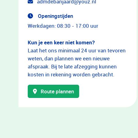
admdebanjaard@youz.nl
Openingstijden
Werkdagen: 08:30 - 17:00 uur
Kun je een keer niet komen?
Laat het ons minimaal 24 uur van tevoren
weten, dan plannen we een nieuwe
afspraak. Bij te late afzegging kunnen
kosten in rekening worden gebracht.
Route plannen