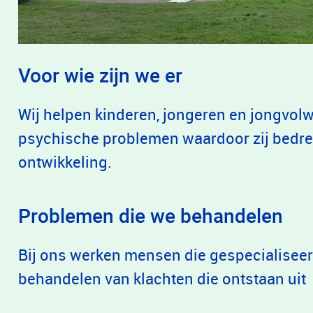
Voor wie zijn we er
Wij helpen kinderen, jongeren en jongvolw
psychische problemen waardoor zij bedre
ontwikkeling.
Problemen die we behandelen
Bij ons werken mensen die gespecialiseerd
behandelen van klachten die ontstaan uit