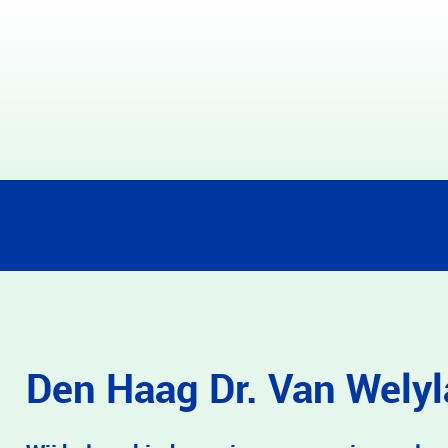
Den Haag Dr. Van Wely