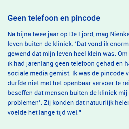
Geen telefoon en pincode
Na bijna twee jaar op De Fjord, mag Nien
leven buiten de kliniek. ‘Dat vond ik eno
gewend dat mijn leven heel klein was. Om
ik had jarenlang geen telefoon gehad en 
sociale media gemist. Ik was de pincode v
durfde niet met het openbaar vervoer te re
beseffen dat mensen buiten de kliniek mij 
problemen’. Zij konden dat natuurlijk hele
voelde het lange tijd wel.”