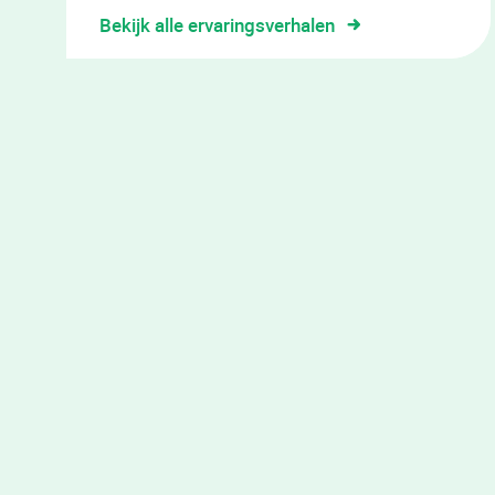
Bekijk alle ervaringsverhalen