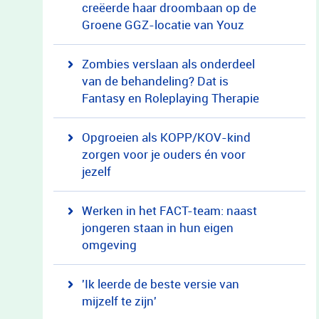
creëerde haar droombaan op de
Groene GGZ-locatie van Youz
Zombies verslaan als onderdeel
van de behandeling? Dat is
Fantasy en Roleplaying Therapie
Opgroeien als KOPP/KOV-kind
zorgen voor je ouders én voor
jezelf
Werken in het FACT-team: naast
jongeren staan in hun eigen
omgeving
'Ik leerde de beste versie van
mijzelf te zijn'