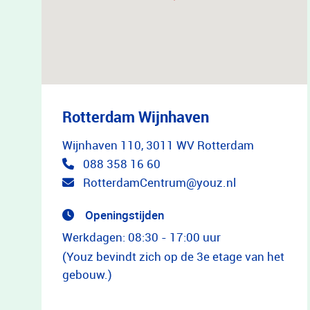
Rotterdam Wijnhaven
Wijnhaven 110, 3011 WV Rotterdam
088 358 16 60
RotterdamCentrum@youz.nl
Openingstijden
Werkdagen: 08:30 - 17:00 uur
(Youz bevindt zich op de 3e etage van het
gebouw.)