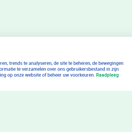
en, trends te analyseren, de site te beheren, de bewegingen
formatie te verzamelen over ons gebruikersbestand in zijn
aring op onze website of beheer uw voorkeuren.
Raadpleeg