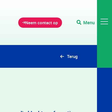
Menu
Neem contact op
Terug