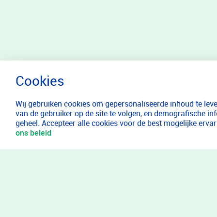
Wij gebruiken cookies om gepersonaliseerde inhoud te lever
van de gebruiker op de site te volgen, en demografische in
geheel. Accepteer alle cookies voor de best mogelijke erv
ons beleid