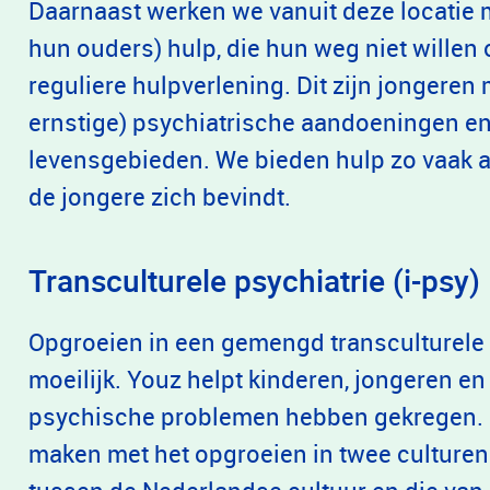
Daarnaast werken we vanuit deze locatie
hun ouders) hulp, die hun weg niet willen 
reguliere hulpverlening. Dit zijn jongere
ernstige) psychiatrische aandoeningen e
levensgebieden. We bieden hulp zo vaak al
de jongere zich bevindt.
Transculturele psychiatrie (i-psy)
Opgroeien in een gemengd transculturel
moeilijk. Youz helpt kinderen, jongeren e
psychische problemen hebben gekregen. 
maken met het opgroeien in twee culturen.