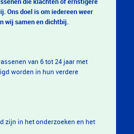
ssenen die klachten of ernstigere
j. Ons doel is om iedereen weer
n wij samen en dichtbij.
assenen van 6 tot 24 jaar met
igd worden in hun verdere
 zijn in het onderzoeken en het