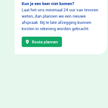
Kun je een keer niet komen?
Laat het ons minimaal 24 uur van tevoren
weten, dan plannen we een nieuwe
afspraak. Bij te late afzegging kunnen
kosten in rekening worden gebracht.
Route plannen