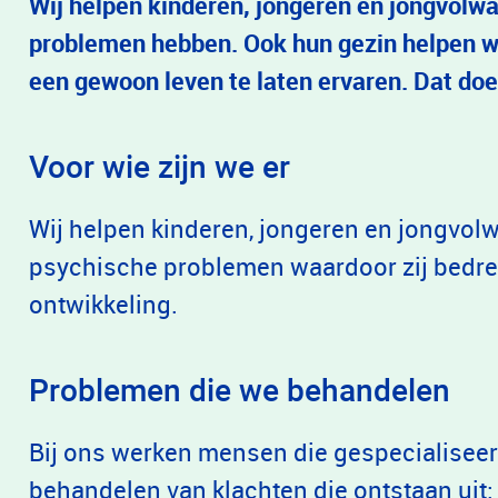
Wij helpen kinderen, jongeren en jongvolwa
problemen hebben. Ook hun gezin helpen wi
een gewoon leven te laten ervaren. Dat doe
Voor wie zijn we er
Wij helpen kinderen, jongeren en jongvolw
psychische problemen waardoor zij bedre
ontwikkeling.
Problemen die we behandelen
Bij ons werken mensen die gespecialiseerd
behandelen van klachten die ontstaan uit: