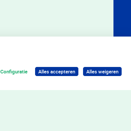
Configuratie
Alles accepteren
Alles weigeren