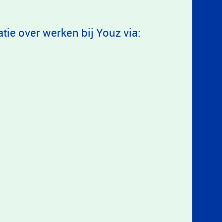
tie over werken bij Youz via: