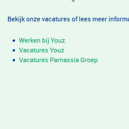
Bekijk onze vacatures of lees meer informa
Werken bij Youz
Vacatures Youz
Vacatures Parnassia Groep