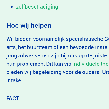
zelfbeschadiging
Hoe wij helpen
Wij bieden voornamelijk specialistische G
arts, het buurtteam of een bevoegde instel
jongvolwassenen zijn bij ons op de juiste
hun problemen. Dit kan via
individuele the
bieden wij begeleiding voor de ouders. Uite
intake.
FACT