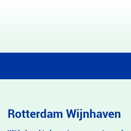
Rotterdam Wijnhaven